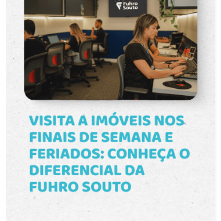
segurança e comodidade. Este apartamento é
perfeito para quem busca um lar confortável, bem
localizado e pronto para morar. Agende uma visita
e venha conferir!