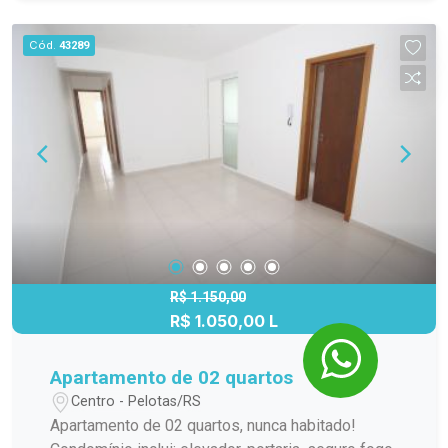
Cód.
43289
R$ 1.150,00
R$ 1.050,00 L
Apartamento de 02 quartos
Centro - Pelotas/RS
Apartamento de 02 quartos, nunca habitado!