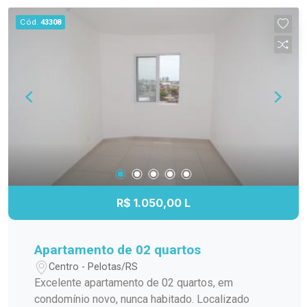
Cód.
43308
R$ 1.050,00 L
Apartamento de 02 quartos
Centro - Pelotas/RS
Excelente apartamento de 02 quartos, em
condomínio novo, nunca habitado. Localizado