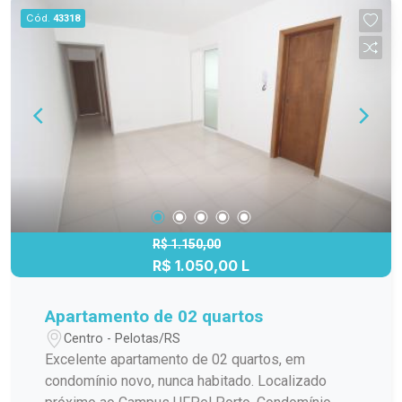
Cód.
43318
R$ 1.150,00
R$ 1.050,00 L
Apartamento de 02 quartos
Centro - Pelotas/RS
Excelente apartamento de 02 quartos, em
condomínio novo, nunca habitado. Localizado