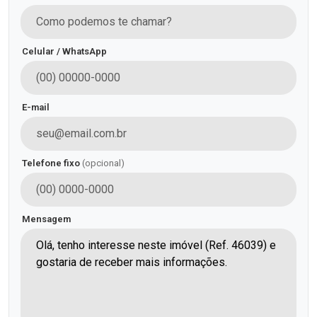
Celular / WhatsApp
E-mail
Telefone fixo
(opcional)
Mensagem