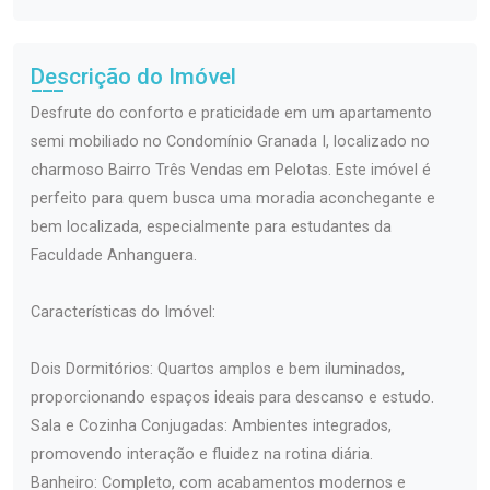
Descrição do Imóvel
Desfrute do conforto e praticidade em um apartamento
semi mobiliado no Condomínio Granada I, localizado no
charmoso Bairro Três Vendas em Pelotas. Este imóvel é
perfeito para quem busca uma moradia aconchegante e
bem localizada, especialmente para estudantes da
Faculdade Anhanguera.
Características do Imóvel:
Dois Dormitórios: Quartos amplos e bem iluminados,
proporcionando espaços ideais para descanso e estudo.
Sala e Cozinha Conjugadas: Ambientes integrados,
promovendo interação e fluidez na rotina diária.
Banheiro: Completo, com acabamentos modernos e