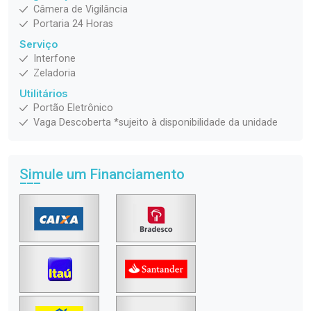
Câmera de Vigilância
Portaria 24 Horas
Serviço
Interfone
Zeladoria
Utilitários
Portão Eletrônico
Vaga Descoberta *sujeito à disponibilidade da unidade
Simule um Financiamento