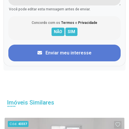
Você pode editar esta mensagem antes de enviar.
Concordo com os
Termos
e
Privacidade
Enviar meu interesse
Imóveis Similares
Cód.
43337