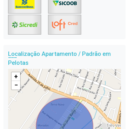
Localização Apartamento / Padrão em
Pelotas
+
−