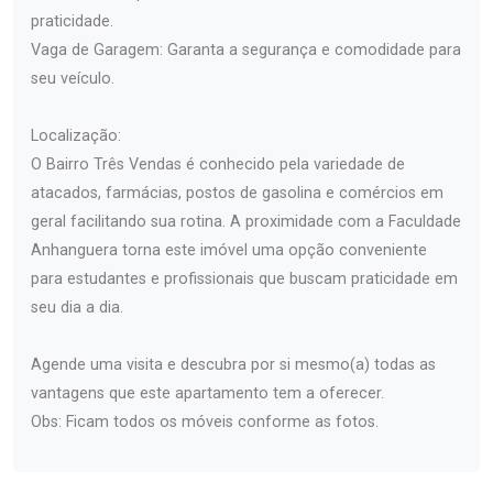
praticidade.
Vaga de Garagem: Garanta a segurança e comodidade para
seu veículo.
Localização:
O Bairro Três Vendas é conhecido pela variedade de
atacados, farmácias, postos de gasolina e comércios em
geral facilitando sua rotina. A proximidade com a Faculdade
Anhanguera torna este imóvel uma opção conveniente
para estudantes e profissionais que buscam praticidade em
seu dia a dia.
Agende uma visita e descubra por si mesmo(a) todas as
vantagens que este apartamento tem a oferecer.
Obs: Ficam todos os móveis conforme as fotos.