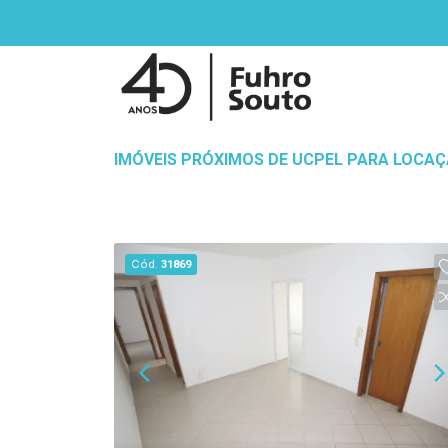
IMÓVEIS PRÓXIMOS DE UCPEL PARA LOCA
Cód.
31869