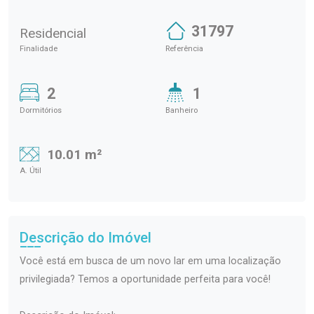
31797
Residencial
Finalidade
Referência
2
1
Dormitórios
Banheiro
10.01 m²
A. Útil
Descrição do Imóvel
Você está em busca de um novo lar em uma localização
privilegiada? Temos a oportunidade perfeita para você!