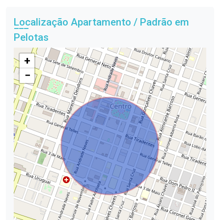
Localização Apartamento / Padrão em
Pelotas
+
−