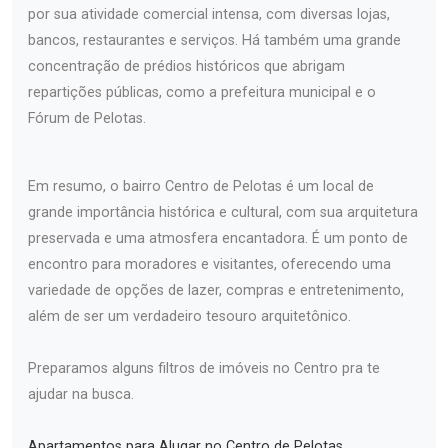
por sua atividade comercial intensa, com diversas lojas,
bancos, restaurantes e serviços. Há também uma grande
concentração de prédios históricos que abrigam
repartições públicas, como a prefeitura municipal e o
Fórum de Pelotas.
Em resumo, o bairro Centro de Pelotas é um local de
grande importância histórica e cultural, com sua arquitetura
preservada e uma atmosfera encantadora. É um ponto de
encontro para moradores e visitantes, oferecendo uma
variedade de opções de lazer, compras e entretenimento,
além de ser um verdadeiro tesouro arquitetônico.
Preparamos alguns filtros de imóveis no Centro pra te
ajudar na busca.
Apartamentos para Alugar no Centro de Pelotas