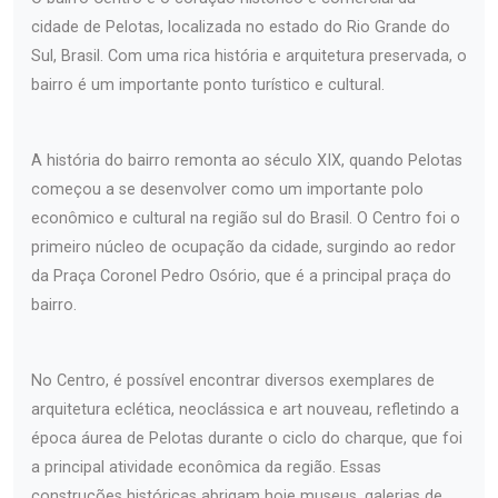
cidade de Pelotas, localizada no estado do Rio Grande do
Sul, Brasil. Com uma rica história e arquitetura preservada, o
bairro é um importante ponto turístico e cultural.
A história do bairro remonta ao século XIX, quando Pelotas
começou a se desenvolver como um importante polo
econômico e cultural na região sul do Brasil. O Centro foi o
primeiro núcleo de ocupação da cidade, surgindo ao redor
da Praça Coronel Pedro Osório, que é a principal praça do
bairro.
No Centro, é possível encontrar diversos exemplares de
arquitetura eclética, neoclássica e art nouveau, refletindo a
época áurea de Pelotas durante o ciclo do charque, que foi
a principal atividade econômica da região. Essas
construções históricas abrigam hoje museus, galerias de