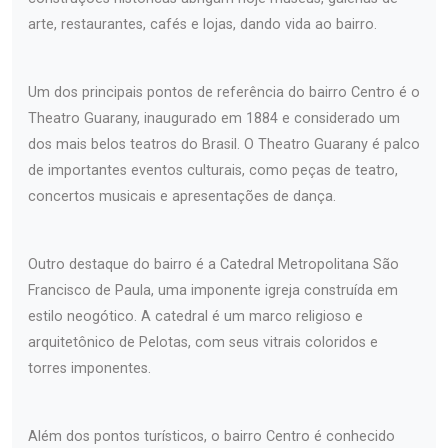
arte, restaurantes, cafés e lojas, dando vida ao bairro.
Um dos principais pontos de referência do bairro Centro é o
Theatro Guarany, inaugurado em 1884 e considerado um
dos mais belos teatros do Brasil. O Theatro Guarany é palco
de importantes eventos culturais, como peças de teatro,
concertos musicais e apresentações de dança.
Outro destaque do bairro é a Catedral Metropolitana São
Francisco de Paula, uma imponente igreja construída em
estilo neogótico. A catedral é um marco religioso e
arquitetônico de Pelotas, com seus vitrais coloridos e
torres imponentes.
Além dos pontos turísticos, o bairro Centro é conhecido