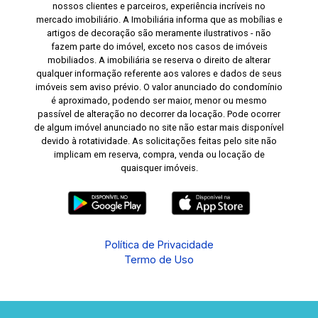
nossos clientes e parceiros, experiência incríveis no
mercado imobiliário. A Imobiliária informa que as mobílias e
artigos de decoração são meramente ilustrativos - não
fazem parte do imóvel, exceto nos casos de imóveis
mobiliados. A imobiliária se reserva o direito de alterar
qualquer informação referente aos valores e dados de seus
imóveis sem aviso prévio. O valor anunciado do condomínio
é aproximado, podendo ser maior, menor ou mesmo
passível de alteração no decorrer da locação. Pode ocorrer
de algum imóvel anunciado no site não estar mais disponível
devido à rotatividade. As solicitações feitas pelo site não
implicam em reserva, compra, venda ou locação de
quaisquer imóveis.
Política de Privacidade
Termo de Uso