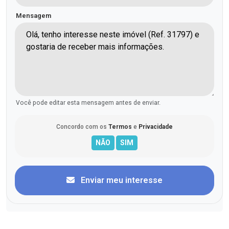
Mensagem
Você pode editar esta mensagem antes de enviar.
Concordo com os
Termos
e
Privacidade
Enviar meu interesse