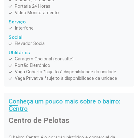
Portaria 24 Horas
Vídeo Monitoramento
Serviço
Interfone
Social
Elevador Social
Utilitários
Garagem Opcional (consulte)
Portão Eletrônico
Vaga Coberta *sujeito à disponibilidade da unidade
Vaga Privativa *sujeito à disponibilidade da unidade
Conheça um pouco mais sobre o bairro:
Centro
Centro de Pelotas
O bairro Centro é o coração histórico e comercial da