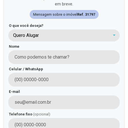
em breve.
Mensagem sobre o imóvel
Ref. 31797
O que você deseja?
Quero Alugar
Nome
Celular / WhatsApp
E-mail
Telefone fixo
(opcional)