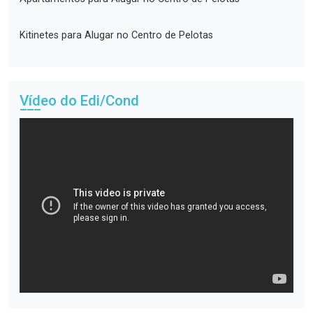
Kitinetes para Alugar no Centro de Pelotas
Vídeo do Edi/Cond