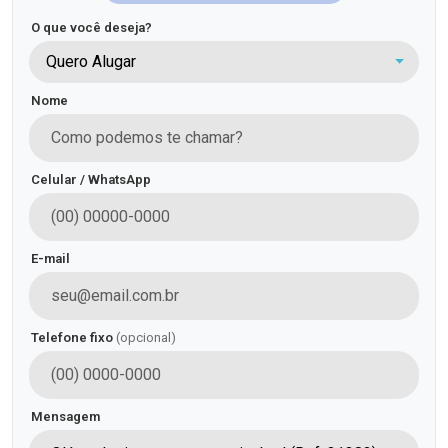
O que você deseja?
Quero Alugar
Nome
Celular / WhatsApp
E-mail
Telefone fixo
(opcional)
Mensagem