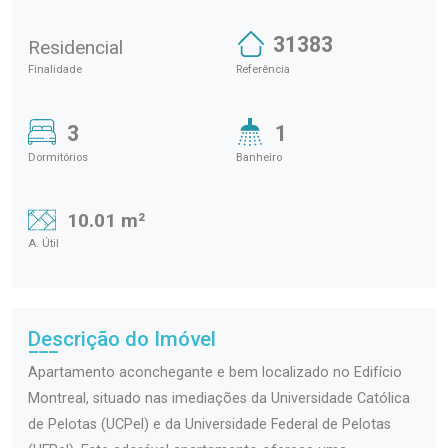
31383
Residencial
Finalidade
Referência
3
1
Dormitórios
Banheiro
10.01 m²
A. Útil
Descrição do Imóvel
Apartamento aconchegante e bem localizado no Edifício
Montreal, situado nas imediações da Universidade Católica
de Pelotas (UCPel) e da Universidade Federal de Pelotas