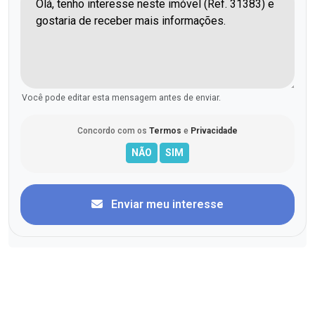
Você pode editar esta mensagem antes de enviar.
Concordo com os
Termos
e
Privacidade
Enviar meu interesse