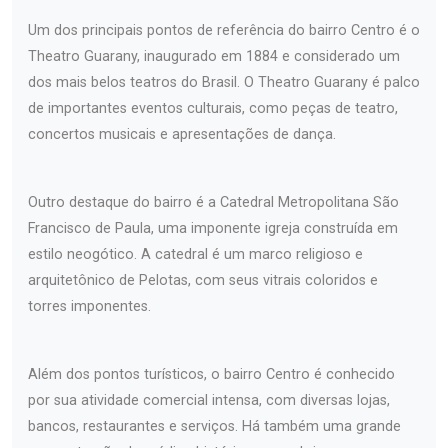
Um dos principais pontos de referência do bairro Centro é o
Theatro Guarany, inaugurado em 1884 e considerado um
dos mais belos teatros do Brasil. O Theatro Guarany é palco
de importantes eventos culturais, como peças de teatro,
concertos musicais e apresentações de dança.
Outro destaque do bairro é a Catedral Metropolitana São
Francisco de Paula, uma imponente igreja construída em
estilo neogótico. A catedral é um marco religioso e
arquitetônico de Pelotas, com seus vitrais coloridos e
torres imponentes.
Além dos pontos turísticos, o bairro Centro é conhecido
por sua atividade comercial intensa, com diversas lojas,
bancos, restaurantes e serviços. Há também uma grande