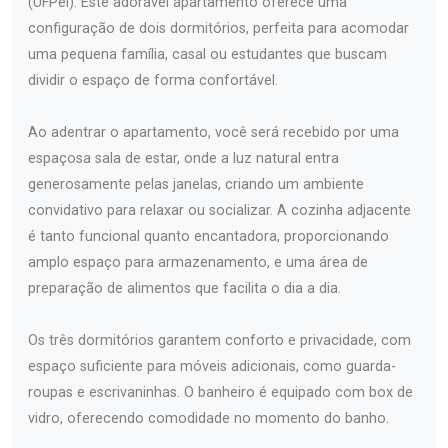
(UFPel). Este adorável apartamento oferece uma
configuração de dois dormitórios, perfeita para acomodar
uma pequena família, casal ou estudantes que buscam
dividir o espaço de forma confortável.
Ao adentrar o apartamento, você será recebido por uma
espaçosa sala de estar, onde a luz natural entra
generosamente pelas janelas, criando um ambiente
convidativo para relaxar ou socializar. A cozinha adjacente
é tanto funcional quanto encantadora, proporcionando
amplo espaço para armazenamento, e uma área de
preparação de alimentos que facilita o dia a dia.
Os três dormitórios garantem conforto e privacidade, com
espaço suficiente para móveis adicionais, como guarda-
roupas e escrivaninhas. O banheiro é equipado com box de
vidro, oferecendo comodidade no momento do banho.