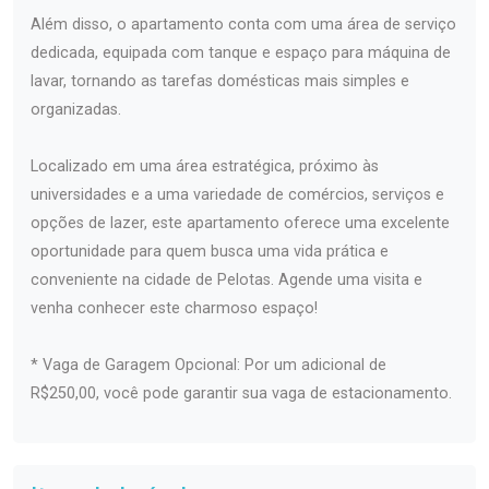
Além disso, o apartamento conta com uma área de serviço
dedicada, equipada com tanque e espaço para máquina de
lavar, tornando as tarefas domésticas mais simples e
organizadas.
Localizado em uma área estratégica, próximo às
universidades e a uma variedade de comércios, serviços e
opções de lazer, este apartamento oferece uma excelente
oportunidade para quem busca uma vida prática e
conveniente na cidade de Pelotas. Agende uma visita e
venha conhecer este charmoso espaço!
* Vaga de Garagem Opcional: Por um adicional de
R$250,00, você pode garantir sua vaga de estacionamento.