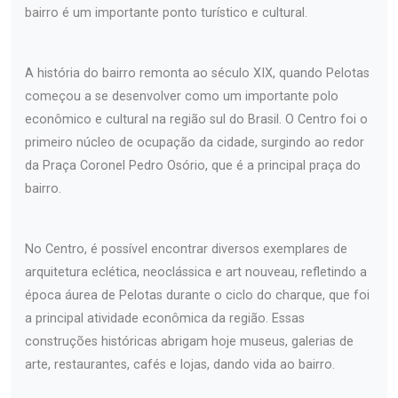
bairro é um importante ponto turístico e cultural.
A história do bairro remonta ao século XIX, quando Pelotas
começou a se desenvolver como um importante polo
econômico e cultural na região sul do Brasil. O Centro foi o
primeiro núcleo de ocupação da cidade, surgindo ao redor
da Praça Coronel Pedro Osório, que é a principal praça do
bairro.
No Centro, é possível encontrar diversos exemplares de
arquitetura eclética, neoclássica e art nouveau, refletindo a
época áurea de Pelotas durante o ciclo do charque, que foi
a principal atividade econômica da região. Essas
construções históricas abrigam hoje museus, galerias de
arte, restaurantes, cafés e lojas, dando vida ao bairro.