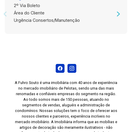
2º Via Boleto
Área do Cliente
Urgência Consertos/Manutenção
A Fuhro Souto é uma imobiliária com 40 anos de experiência
no mercado imobiliário de Pelotas, sendo uma das mais
renomadas e confiáveis empresas do segmento na região.
Ao todo somos mais de 150 pessoas, atuando no
segmentos de vendas, aluguéis e administração de
condomínios. Nossas soluções tem o foco de oferecer aos
nossos clientes e parceiros, experiência incríveis no
mercado imobiliário. A Imobiliária informa que as mobílias e
artigos de decoração são meramente ilustrativos - não