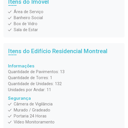
Itens do Imóvel
Área de Serviço
Banheiro Social
Box de Vidro
Sala de Estar
Itens do Edifício Residencial
Montreal
Informações
Quantidade de Pavimentos: 13
Quantidade de Torres: 1
Quantidade de Unidades: 132
Unidades por Andar: 11
Segurança
Câmera de Vigilância
Murado / Gradeado
Portaria 24 Horas
Vídeo Monitoramento