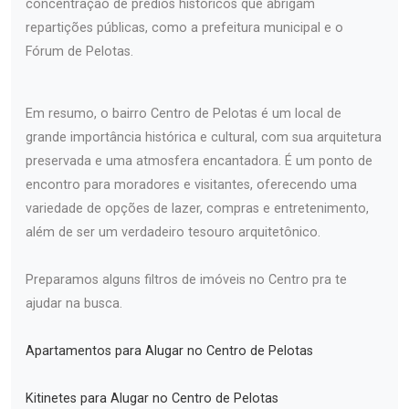
concentração de prédios históricos que abrigam
repartições públicas, como a prefeitura municipal e o
Fórum de Pelotas.
Em resumo, o bairro Centro de Pelotas é um local de
grande importância histórica e cultural, com sua arquitetura
preservada e uma atmosfera encantadora. É um ponto de
encontro para moradores e visitantes, oferecendo uma
variedade de opções de lazer, compras e entretenimento,
além de ser um verdadeiro tesouro arquitetônico.
Preparamos alguns filtros de imóveis no Centro pra te
ajudar na busca.
Apartamentos para Alugar no Centro de Pelotas
Kitinetes para Alugar no Centro de Pelotas