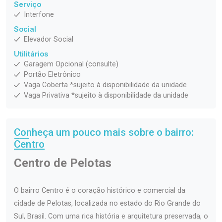
Serviço
Interfone
Social
Elevador Social
Utilitários
Garagem Opcional (consulte)
Portão Eletrônico
Vaga Coberta *sujeito à disponibilidade da unidade
Vaga Privativa *sujeito à disponibilidade da unidade
Conheça um pouco mais sobre o bairro:
Centro
Centro de Pelotas
O bairro Centro é o coração histórico e comercial da
cidade de Pelotas, localizada no estado do Rio Grande do
Sul, Brasil. Com uma rica história e arquitetura preservada, o