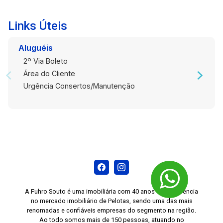
Links Úteis
Aluguéis
2º Via Boleto
Área do Cliente
Urgência Consertos/Manutenção
A Fuhro Souto é uma imobiliária com 40 anos de experiência
no mercado imobiliário de Pelotas, sendo uma das mais
renomadas e confiáveis empresas do segmento na região.
Ao todo somos mais de 150 pessoas, atuando no