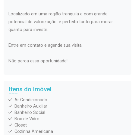
Localizado em uma região tranquila e com grande
potencial de valorização, é perfeito tanto para morar
quanto para investir.
Entre em contato e agende sua visita.
Não perca essa oportunidade!
Itens do Imóvel
Ar Condicionado
Banheiro Auxiliar
Banheiro Social
Box de Vidro
Closet
Cozinha Americana