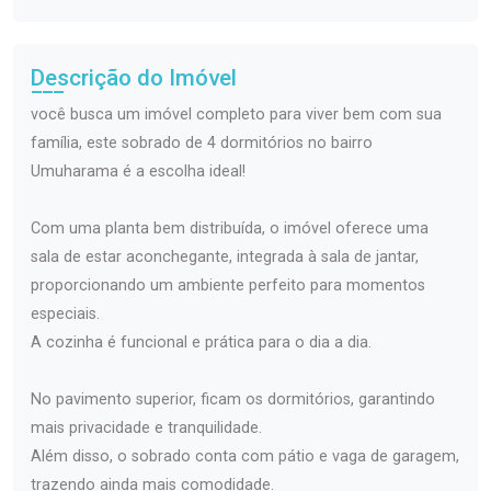
Descrição do Imóvel
você busca um imóvel completo para viver bem com sua
família, este sobrado de 4 dormitórios no bairro
Umuharama é a escolha ideal!
Com uma planta bem distribuída, o imóvel oferece uma
sala de estar aconchegante, integrada à sala de jantar,
proporcionando um ambiente perfeito para momentos
especiais.
A cozinha é funcional e prática para o dia a dia.
No pavimento superior, ficam os dormitórios, garantindo
mais privacidade e tranquilidade.
Além disso, o sobrado conta com pátio e vaga de garagem,
trazendo ainda mais comodidade.