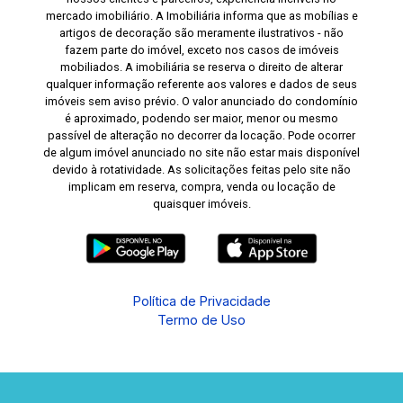
mercado imobiliário. A Imobiliária informa que as mobílias e
artigos de decoração são meramente ilustrativos - não
fazem parte do imóvel, exceto nos casos de imóveis
mobiliados. A imobiliária se reserva o direito de alterar
qualquer informação referente aos valores e dados de seus
imóveis sem aviso prévio. O valor anunciado do condomínio
é aproximado, podendo ser maior, menor ou mesmo
passível de alteração no decorrer da locação. Pode ocorrer
de algum imóvel anunciado no site não estar mais disponível
devido à rotatividade. As solicitações feitas pelo site não
implicam em reserva, compra, venda ou locação de
quaisquer imóveis.
Política de Privacidade
Termo de Uso