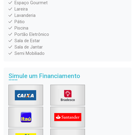
Espaço Gourmet
Lareira
Lavanderia
Pátio
Piscina
Portão Eletrônico
Sala de Estar
Sala de Jantar
Semi Mobiliado
Simule um Financiamento