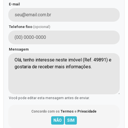
E-mail
Telefone fixo
(opcional)
Mensagem
Você pode editar esta mensagem antes de enviar.
Concordo com os
Termos
e
Privacidade