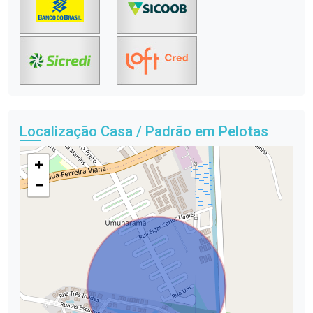
Localização Casa / Padrão em Pelotas
+
−