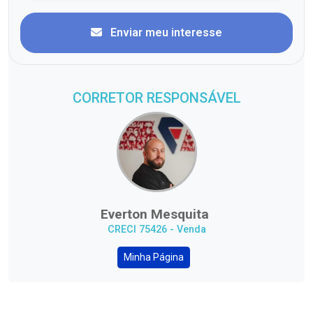
Enviar meu interesse
CORRETOR RESPONSÁVEL
Everton Mesquita
CRECI 75426 - Venda
Minha Página