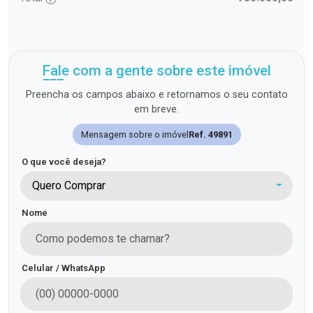
Fale com a gente sobre este imóvel
Preencha os campos abaixo e retornamos o seu contato
em breve.
Mensagem sobre o imóvel
Ref. 49891
O que você deseja?
Quero Comprar
Nome
Celular / WhatsApp