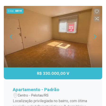
Cód.
48191
R$ 330.000,00 V
Apartamento - Padrão
Centro - Pelotas/RS
Localização privilegiada no bairro, com ótima