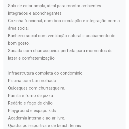
Sala de estar ampla, ideal para montar ambientes
integrados e aconchegantes.
Cozinha funcional, com boa circulação e integração com a
área social.
Banheiro social com ventilação natural e acabamento de
bom gosto.
Sacada com churrasqueira, perfeita para momentos de
lazer e confraternização
Infraestrutura completa do condomínio:
Piscina com bar molhado.
Quiosques com churrasqueira.
Parrilla e forno de pizza.
Redário e fogo de chão.
Playground e espaço kids.
Academia interna e ao ar livre.
Quadra poliesportiva e de beach tennis.