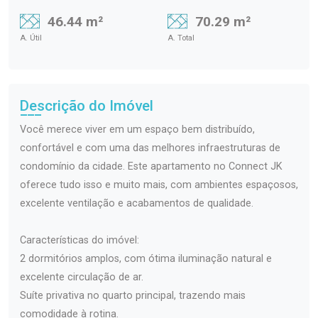
46.44 m²
70.29 m²
A. Útil
A. Total
Descrição do Imóvel
Você merece viver em um espaço bem distribuído,
confortável e com uma das melhores infraestruturas de
condomínio da cidade. Este apartamento no Connect JK
oferece tudo isso e muito mais, com ambientes espaçosos,
excelente ventilação e acabamentos de qualidade.
Características do imóvel:
2 dormitórios amplos, com ótima iluminação natural e
excelente circulação de ar.
Suíte privativa no quarto principal, trazendo mais
comodidade à rotina.