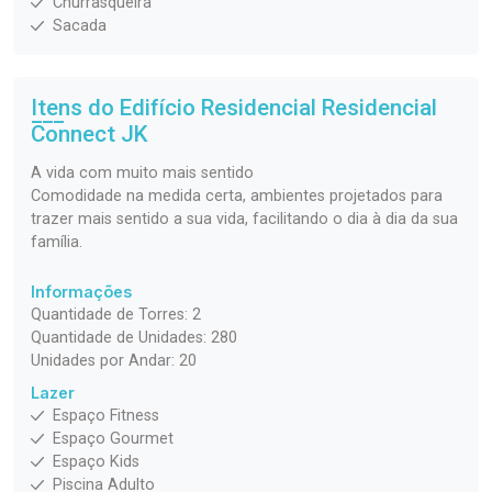
Churrasqueira
Sacada
Itens do Edifício Residencial
Residencial
Connect JK
A vida com muito mais sentido
Comodidade na medida certa, ambientes projetados para
trazer mais sentido a sua vida, facilitando o dia à dia da sua
família.
Informações
Quantidade de Torres: 2
Quantidade de Unidades: 280
Unidades por Andar: 20
Lazer
Espaço Fitness
Espaço Gourmet
Espaço Kids
Piscina Adulto