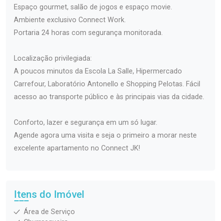
Espaço gourmet, salão de jogos e espaço movie.
Ambiente exclusivo Connect Work.
Portaria 24 horas com segurança monitorada.
Localização privilegiada:
A poucos minutos da Escola La Salle, Hipermercado
Carrefour, Laboratório Antonello e Shopping Pelotas. Fácil
acesso ao transporte público e às principais vias da cidade.
Conforto, lazer e segurança em um só lugar.
Agende agora uma visita e seja o primeiro a morar neste
excelente apartamento no Connect JK!
Itens do Imóvel
Área de Serviço