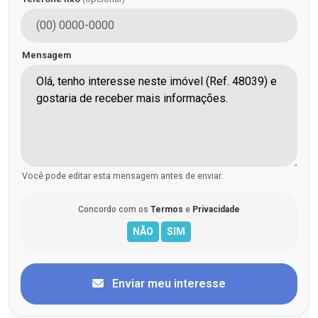
Mensagem
Você pode editar esta mensagem antes de enviar.
Concordo com os
Termos
e
Privacidade
Enviar meu interesse