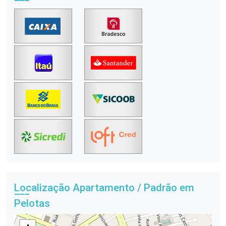
Localização Apartamento / Padrão em
Pelotas