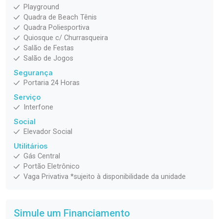
Playground
Quadra de Beach Tênis
Quadra Poliesportiva
Quiosque c/ Churrasqueira
Salão de Festas
Salão de Jogos
Segurança
Portaria 24 Horas
Serviço
Interfone
Social
Elevador Social
Utilitários
Gás Central
Portão Eletrônico
Vaga Privativa *sujeito à disponibilidade da unidade
Simule um Financiamento