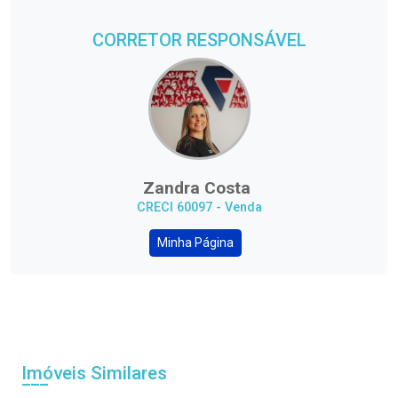
CORRETOR RESPONSÁVEL
Zandra Costa
CRECI 60097 - Venda
Minha Página
Imóveis Similares