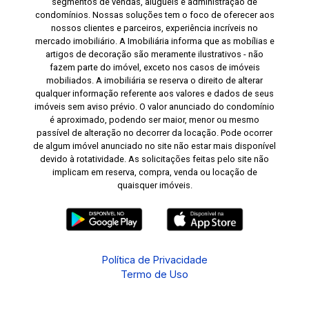
segmentos de vendas, aluguéis e administração de
condomínios. Nossas soluções tem o foco de oferecer aos
nossos clientes e parceiros, experiência incríveis no
mercado imobiliário. A Imobiliária informa que as mobílias e
artigos de decoração são meramente ilustrativos - não
fazem parte do imóvel, exceto nos casos de imóveis
mobiliados. A imobiliária se reserva o direito de alterar
qualquer informação referente aos valores e dados de seus
imóveis sem aviso prévio. O valor anunciado do condomínio
é aproximado, podendo ser maior, menor ou mesmo
passível de alteração no decorrer da locação. Pode ocorrer
de algum imóvel anunciado no site não estar mais disponível
devido à rotatividade. As solicitações feitas pelo site não
implicam em reserva, compra, venda ou locação de
quaisquer imóveis.
Política de Privacidade
Termo de Uso