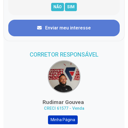
Enviar meu interesse
CORRETOR RESPONSÁVEL
Rudimar Gouvea
CRECI 61577 - Venda
Minha Página