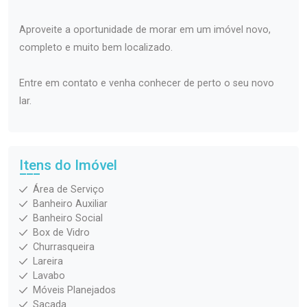
Aproveite a oportunidade de morar em um imóvel novo,
completo e muito bem localizado.
Entre em contato e venha conhecer de perto o seu novo
lar.
Itens do Imóvel
Área de Serviço
Banheiro Auxiliar
Banheiro Social
Box de Vidro
Churrasqueira
Lareira
Lavabo
Móveis Planejados
Sacada