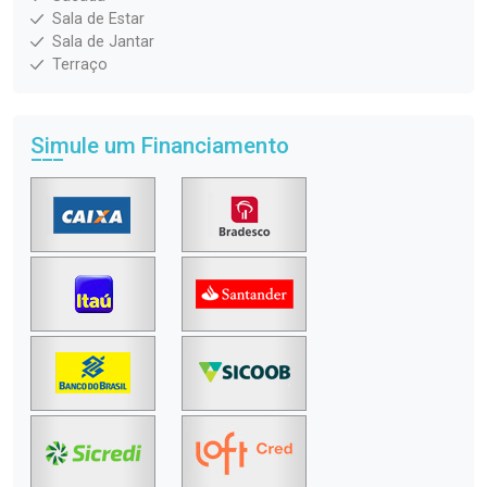
Sala de Estar
Sala de Jantar
Terraço
Simule um Financiamento