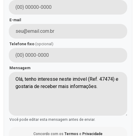
E-mail
Telefone fixo
(opcional)
Mensagem
Você pode editar esta mensagem antes de enviar.
Concordo com os
Termos
e
Privacidade