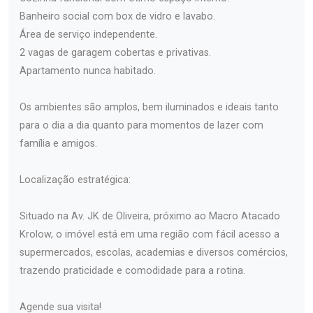
Banheiro social com box de vidro e lavabo.
Área de serviço independente.
2 vagas de garagem cobertas e privativas.
Apartamento nunca habitado.
Os ambientes são amplos, bem iluminados e ideais tanto
para o dia a dia quanto para momentos de lazer com
família e amigos.
Localização estratégica:
Situado na Av. JK de Oliveira, próximo ao Macro Atacado
Krolow, o imóvel está em uma região com fácil acesso a
supermercados, escolas, academias e diversos comércios,
trazendo praticidade e comodidade para a rotina.
Agende sua visita!