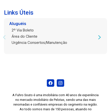
Links Úteis
Aluguéis
2º Via Boleto
Área do Cliente
Urgência Consertos/Manutenção
A Fuhro Souto é uma imobiliária com 40 anos de experiência
no mercado imobiliário de Pelotas, sendo uma das mais
renomadas e confiáveis empresas do segmento na região.
Ao todo somos mais de 150 pessoas, atuando no