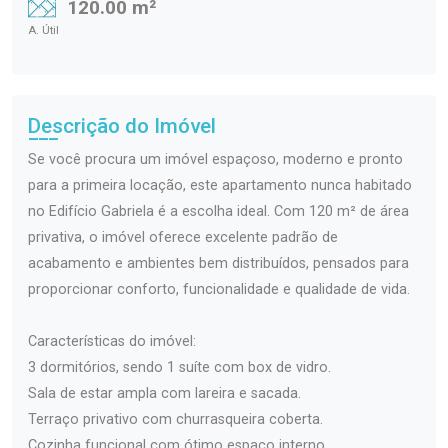
120.00 m²
A. Útil
Descrição do Imóvel
Se você procura um imóvel espaçoso, moderno e pronto
para a primeira locação, este apartamento nunca habitado
no Edifício Gabriela é a escolha ideal. Com 120 m² de área
privativa, o imóvel oferece excelente padrão de
acabamento e ambientes bem distribuídos, pensados para
proporcionar conforto, funcionalidade e qualidade de vida.
Características do imóvel:
3 dormitórios, sendo 1 suíte com box de vidro.
Sala de estar ampla com lareira e sacada.
Terraço privativo com churrasqueira coberta.
Cozinha funcional com ótimo espaço interno.