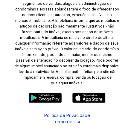
segmentos de vendas, aluguéis e administração de
condomínios. Nossas soluções tem o foco de oferecer aos
nossos clientes e parceiros, experiência incríveis no
mercado imobiliário. A Imobiliária informa que as mobílias e
artigos de decoração são meramente ilustrativos - não
fazem parte do imóvel, exceto nos casos de imóveis
mobiliados. A imobiliária se reserva o direito de alterar
qualquer informação referente aos valores e dados de seus
imóveis sem aviso prévio. O valor anunciado do condomínio
é aproximado, podendo ser maior, menor ou mesmo
passível de alteração no decorrer da locação. Pode ocorrer
de algum imóvel anunciado no site não estar mais disponível
devido à rotatividade. As solicitações feitas pelo site não
implicam em reserva, compra, venda ou locação de
quaisquer imóveis.
Política de Privacidade
Termo de Uso