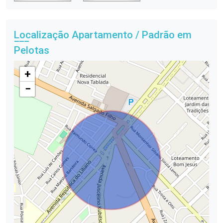
Localização Apartamento / Padrão em
Pelotas
+
−