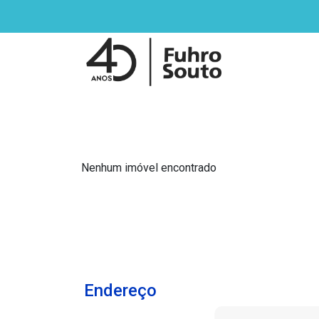
Nenhum imóvel encontrado
Endereço