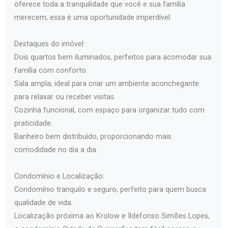
oferece toda a tranquilidade que você e sua família
merecem, essa é uma oportunidade imperdível.
Destaques do imóvel:
Dois quartos bem iluminados, perfeitos para acomodar sua
família com conforto.
Sala ampla, ideal para criar um ambiente aconchegante
para relaxar ou receber visitas.
Cozinha funcional, com espaço para organizar tudo com
praticidade.
Banheiro bem distribuído, proporcionando mais
comodidade no dia a dia.
Condomínio e Localização:
Condomínio tranquilo e seguro, perfeito para quem busca
qualidade de vida.
Localização próxima ao Krolow e Ildefonso Simões Lopes,