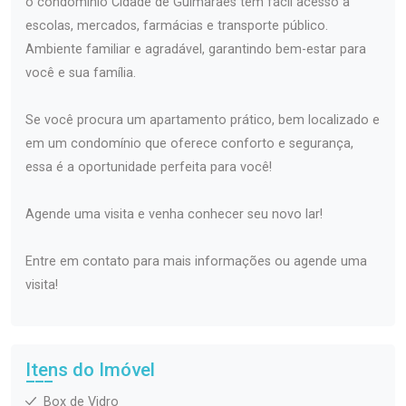
o condomínio Cidade de Guimarães tem fácil acesso a
escolas, mercados, farmácias e transporte público.
Ambiente familiar e agradável, garantindo bem-estar para
você e sua família.
Se você procura um apartamento prático, bem localizado e
em um condomínio que oferece conforto e segurança,
essa é a oportunidade perfeita para você!
Agende uma visita e venha conhecer seu novo lar!
Entre em contato para mais informações ou agende uma
visita!
Itens do Imóvel
Box de Vidro