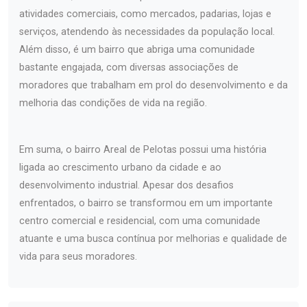
atividades comerciais, como mercados, padarias, lojas e
serviços, atendendo às necessidades da população local.
Além disso, é um bairro que abriga uma comunidade
bastante engajada, com diversas associações de
moradores que trabalham em prol do desenvolvimento e da
melhoria das condições de vida na região.
Em suma, o bairro Areal de Pelotas possui uma história
ligada ao crescimento urbano da cidade e ao
desenvolvimento industrial. Apesar dos desafios
enfrentados, o bairro se transformou em um importante
centro comercial e residencial, com uma comunidade
atuante e uma busca contínua por melhorias e qualidade de
vida para seus moradores.