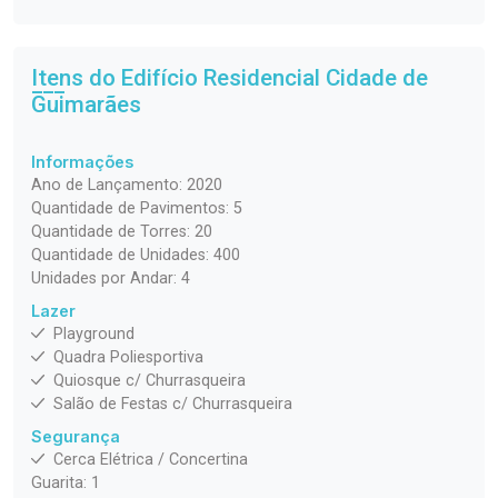
Itens do Edifício Residencial
Cidade de
Guimarães
Informações
Ano de Lançamento: 2020
Quantidade de Pavimentos: 5
Quantidade de Torres: 20
Quantidade de Unidades: 400
Unidades por Andar: 4
Lazer
Playground
Quadra Poliesportiva
Quiosque c/ Churrasqueira
Salão de Festas c/ Churrasqueira
Segurança
Cerca Elétrica / Concertina
Guarita: 1