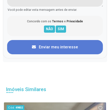
Você pode editar esta mensagem antes de enviar.
Concordo com os
Termos
e
Privacidade
Enviar meu interesse
Imóveis Similares
Cód.
49832