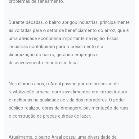
problemas de saneamento.
Durante décadas, o bairro abrigou indústrias, principalmente
as voltadas para o setor de beneficiamento do arroz, que é
uma atividade econômica importante na região. Essas
indústrias contribuíram para o crescimento e a
dinamização do bairro, gerando empregos e
desenvolvimento econômico local.
Nos últimos anos, o Areal passou por um processo de
revitalização urbana, com investimentos em infraestrutura
e melhorias na qualidade de vida dos moradores. O poder
público realizou obras de drenagem, pavimentação de ruas
e construção de praças e áreas de lazer.
Atualmente, o bairro Areal possui uma diversidade de