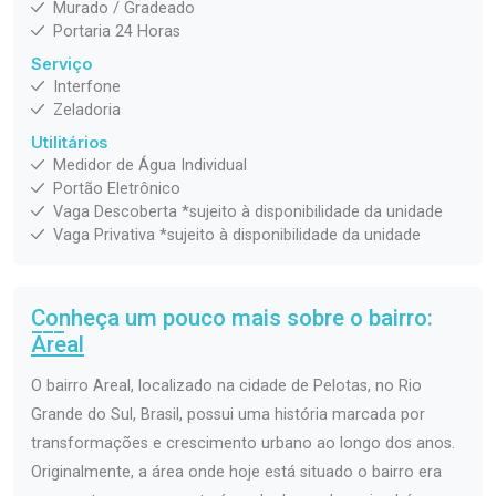
Murado / Gradeado
Portaria 24 Horas
Serviço
Interfone
Zeladoria
Utilitários
Medidor de Água Individual
Portão Eletrônico
Vaga Descoberta *sujeito à disponibilidade da unidade
Vaga Privativa *sujeito à disponibilidade da unidade
Conheça um pouco mais sobre o bairro:
Areal
O bairro Areal, localizado na cidade de Pelotas, no Rio
Grande do Sul, Brasil, possui uma história marcada por
transformações e crescimento urbano ao longo dos anos.
Originalmente, a área onde hoje está situado o bairro era