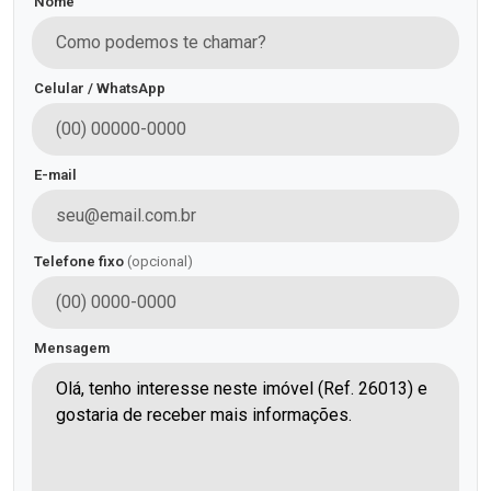
Nome
Celular / WhatsApp
E-mail
Telefone fixo
(opcional)
Mensagem