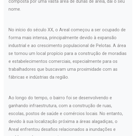
composta por uma vasta área de dunas de areia, daí o seu
nome.
No início do século XX, o Areal começou a ser ocupado de
forma mais intensa, principalmente devido à expansão
industrial e ao crescimento populacional de Pelotas. A área
se tornou um local propício para a construção de moradias
e estabelecimentos comerciais, especialmente para os
trabalhadores que buscavam uma proximidade com as
fábricas e indústrias da região.
Ao longo do tempo, o bairro foi se desenvolvendo e
ganhando infraestrutura, com a construção de ruas,
escolas, postos de saúde e comércios locais. No entanto,
devido à sua localização próxima a áreas alagadiças, o
Areal enfrentou desafios relacionados a inundações e