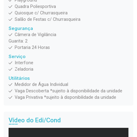
Playground
Quadra Poliesportiva
Quiosque c/ Churrasqueira
Salão de Festas c/ Churrasqueira
Segurança
Câmera de Vigilância
Guarita: 2
Portaria 24 Horas
Serviço
Interfone
Zeladoria
Utilitários
Medidor de Água Individual
Vaga Descoberta *sujeito à disponibilidade da unidade
Vaga Privativa *sujeito à disponibilidade da unidade
Vídeo do Edi/Cond