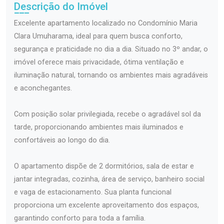
Descrição do Imóvel
Excelente apartamento localizado no Condomínio Maria
Clara Umuharama, ideal para quem busca conforto,
segurança e praticidade no dia a dia. Situado no 3º andar, o
imóvel oferece mais privacidade, ótima ventilação e
iluminação natural, tornando os ambientes mais agradáveis
e aconchegantes.
Com posição solar privilegiada, recebe o agradável sol da
tarde, proporcionando ambientes mais iluminados e
confortáveis ao longo do dia.
O apartamento dispõe de 2 dormitórios, sala de estar e
jantar integradas, cozinha, área de serviço, banheiro social
e vaga de estacionamento. Sua planta funcional
proporciona um excelente aproveitamento dos espaços,
garantindo conforto para toda a família.