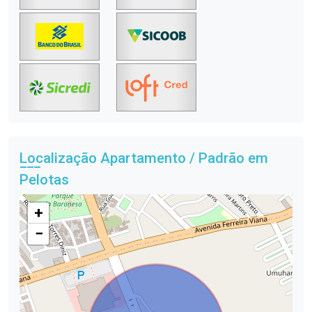
Localização Apartamento / Padrão em
Pelotas
+
−