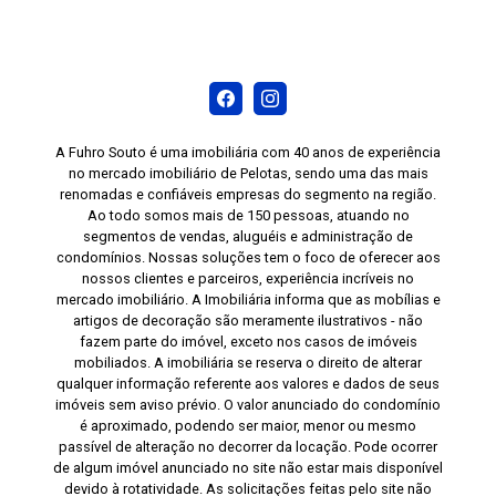
A Fuhro Souto é uma imobiliária com 40 anos de experiência
no mercado imobiliário de Pelotas, sendo uma das mais
renomadas e confiáveis empresas do segmento na região.
Ao todo somos mais de 150 pessoas, atuando no
segmentos de vendas, aluguéis e administração de
condomínios. Nossas soluções tem o foco de oferecer aos
nossos clientes e parceiros, experiência incríveis no
mercado imobiliário. A Imobiliária informa que as mobílias e
artigos de decoração são meramente ilustrativos - não
fazem parte do imóvel, exceto nos casos de imóveis
mobiliados. A imobiliária se reserva o direito de alterar
qualquer informação referente aos valores e dados de seus
imóveis sem aviso prévio. O valor anunciado do condomínio
é aproximado, podendo ser maior, menor ou mesmo
passível de alteração no decorrer da locação. Pode ocorrer
de algum imóvel anunciado no site não estar mais disponível
devido à rotatividade. As solicitações feitas pelo site não