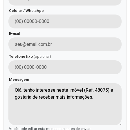
Celular / WhatsApp
E-mail
Telefone fixo
(opcional)
Mensagem
Você pode editar esta mensagem antes de enviar.