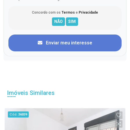
Concordo com os
Termos
e
Privacidade
Enviar meu interesse
Imóveis Similares
Cód.
36039