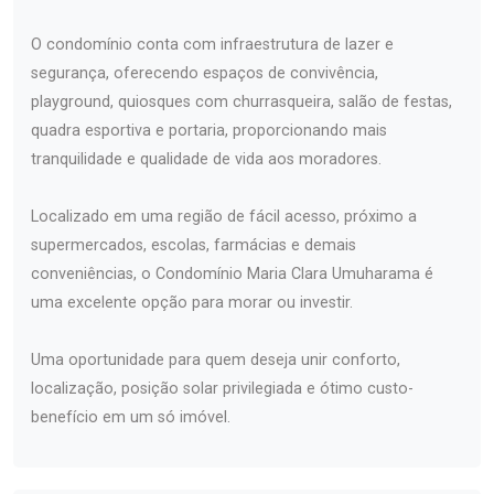
O condomínio conta com infraestrutura de lazer e
segurança, oferecendo espaços de convivência,
playground, quiosques com churrasqueira, salão de festas,
quadra esportiva e portaria, proporcionando mais
tranquilidade e qualidade de vida aos moradores.
Localizado em uma região de fácil acesso, próximo a
supermercados, escolas, farmácias e demais
conveniências, o Condomínio Maria Clara Umuharama é
uma excelente opção para morar ou investir.
Uma oportunidade para quem deseja unir conforto,
localização, posição solar privilegiada e ótimo custo-
benefício em um só imóvel.