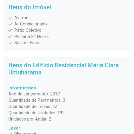
Itens do Imóvel
Alarme
Ar Condicionado
Pátio Coletivo
Portaria 24 Horas
Sala de Estar
Itens do Edifício Residencial
Maria Clara
Umuharama
Informações
Ano de Lançamento: 2017
Quantidade de Pavimentos: 3
Quantidade de Torres: 32
Quantidade de Unidades: 192
Unidades por Andar: 2
Lazer