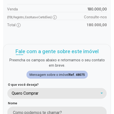
180.000,00
Venda
Consulte-nos
(ITBI, Registro, Escritura e Certidões)
Total
180.000,00
Fale com a gente sobre este imóvel
Preencha os campos abaixo e retornamos o seu contato
em breve.
Mensagem sobre o imóvel
Ref. 48075
O que você deseja?
Quero Comprar
Nome