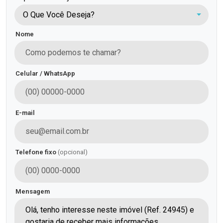
O Que Você Deseja?
Nome
Celular / WhatsApp
E-mail
Telefone fixo
(opcional)
Mensagem