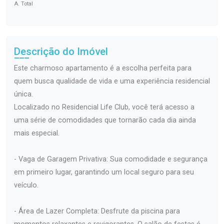
A. Total
Descrição do Imóvel
Este charmoso apartamento é a escolha perfeita para
quem busca qualidade de vida e uma experiência residencial
única.
Localizado no Residencial Life Club, você terá acesso a
uma série de comodidades que tornarão cada dia ainda
mais especial.
- Vaga de Garagem Privativa: Sua comodidade e segurança
em primeiro lugar, garantindo um local seguro para seu
veículo.
- Área de Lazer Completa: Desfrute da piscina para