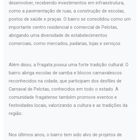
desenvolver, recebendo investimentos em infraestrutura,
como a pavimentação de ruas, a construção de escolas,
postos de saúde e praças. O bairro se consolidou como um
importante centro residencial e comercial de Pelotas,
abrigando uma diversidade de estabelecimentos
comerciais, como mercados, padarias, lojas e serviços.
Além disso, a Fragata possui uma forte tradição cultural. O
bairro abriga escolas de samba e blocos carnavalescos
reconhecidos na cidade, que participam dos desfiles de
Carnaval de Pelotas, conhecidos em todo o estado. A
comunidade fragatense também promove eventos e
festividades locais, valorizando a cultura e as tradições da
região.
Nos últimos anos, o bairro tem sido alvo de projetos de