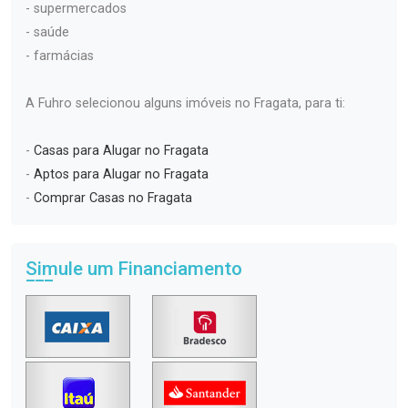
- supermercados
- saúde
- farmácias
A Fuhro selecionou alguns imóveis no Fragata, para ti:
-
Casas para Alugar no Fragata
-
Aptos para Alugar no Fragata
-
Comprar Casas no Fragata
Simule um Financiamento