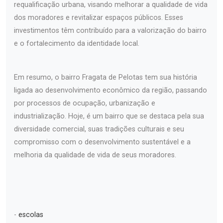
requalificação urbana, visando melhorar a qualidade de vida
dos moradores e revitalizar espaços públicos. Esses
investimentos têm contribuído para a valorização do bairro
e o fortalecimento da identidade local.
Em resumo, o bairro Fragata de Pelotas tem sua história
ligada ao desenvolvimento econômico da região, passando
por processos de ocupação, urbanização e
industrialização. Hoje, é um bairro que se destaca pela sua
diversidade comercial, suas tradições culturais e seu
compromisso com o desenvolvimento sustentável e a
melhoria da qualidade de vida de seus moradores.
-
escolas