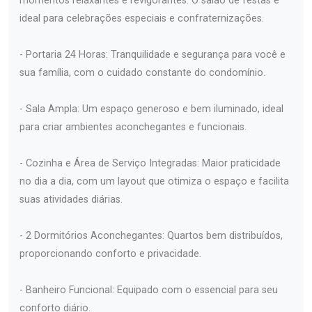
momentos relaxantes e revigorantes. O salão de festas é
ideal para celebrações especiais e confraternizações.
- Portaria 24 Horas: Tranquilidade e segurança para você e
sua família, com o cuidado constante do condomínio.
- Sala Ampla: Um espaço generoso e bem iluminado, ideal
para criar ambientes aconchegantes e funcionais.
- Cozinha e Área de Serviço Integradas: Maior praticidade
no dia a dia, com um layout que otimiza o espaço e facilita
suas atividades diárias.
- 2 Dormitórios Aconchegantes: Quartos bem distribuídos,
proporcionando conforto e privacidade.
- Banheiro Funcional: Equipado com o essencial para seu
conforto diário.