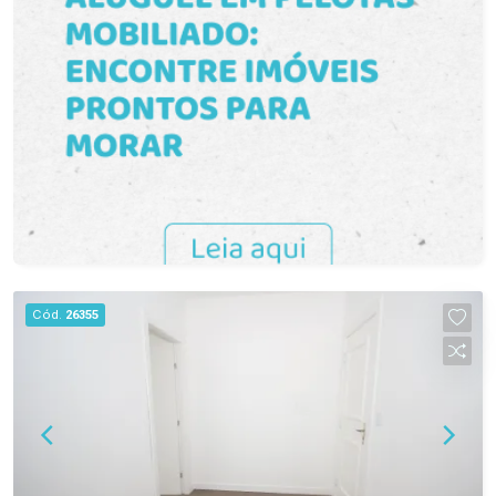
Cód.
26355