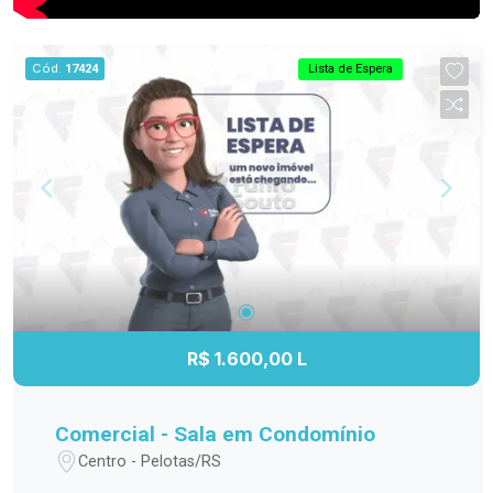
Cód.
17424
Lista de Espera
R$ 1.600,00 L
Comercial - Sala em Condomínio
Centro - Pelotas/RS