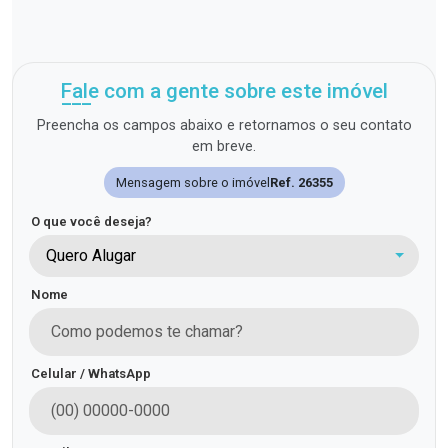
Fale com a gente sobre este imóvel
Preencha os campos abaixo e retornamos o seu contato
em breve.
Mensagem sobre o imóvel
Ref. 26355
O que você deseja?
Quero Alugar
Nome
Celular / WhatsApp