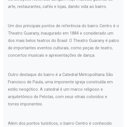
arte, restaurantes, cafés e lojas, dando vida ao bairro.
Um dos principais pontos de referência do bairro Centro é o
Theatro Guarany, inaugurado em 1884 e considerado um
dos mais belos teatros do Brasil. O Theatro Guarany é palco
de importantes eventos culturais, como peças de teatro,
concertos musicais e apresentações de dança.
Outro destaque do bairro é a Catedral Metropolitana São
Francisco de Paula, uma imponente igreja construída em
estilo neogótico. A catedral é um marco religioso e
arquitetônico de Pelotas, com seus vitrais coloridos e
torres imponentes.
Além dos pontos turísticos, o bairro Centro é conhecido