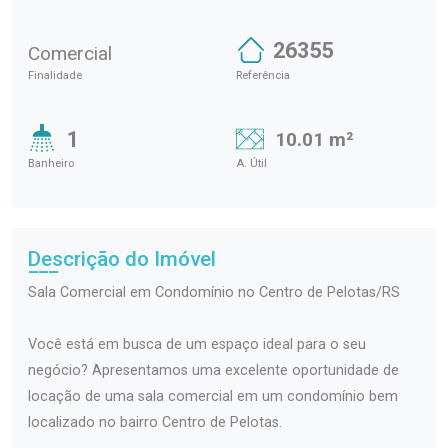
26355
Comercial
Finalidade
Referência
1
10.01 m²
Banheiro
A. Útil
Descrição do Imóvel
Sala Comercial em Condomínio no Centro de Pelotas/RS
Você está em busca de um espaço ideal para o seu
negócio? Apresentamos uma excelente oportunidade de
locação de uma sala comercial em um condomínio bem
localizado no bairro Centro de Pelotas.