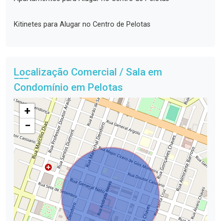
Kitinetes para Alugar no Centro de Pelotas
Localização Comercial / Sala em
Condomínio em Pelotas
+
−