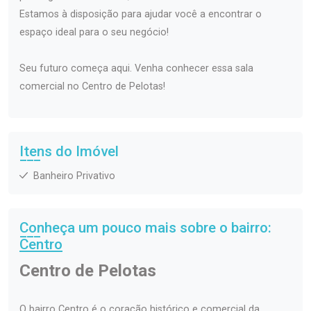
Estamos à disposição para ajudar você a encontrar o
espaço ideal para o seu negócio!
Seu futuro começa aqui. Venha conhecer essa sala
comercial no Centro de Pelotas!
Itens do Imóvel
Banheiro Privativo
Conheça um pouco mais sobre o bairro:
Centro
Centro de Pelotas
O bairro Centro é o coração histórico e comercial da