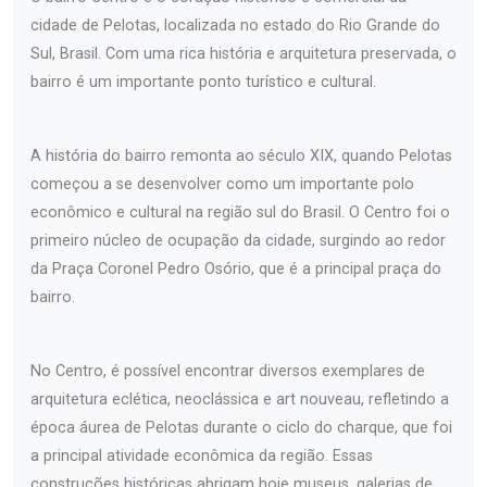
cidade de Pelotas, localizada no estado do Rio Grande do
Sul, Brasil. Com uma rica história e arquitetura preservada, o
bairro é um importante ponto turístico e cultural.
A história do bairro remonta ao século XIX, quando Pelotas
começou a se desenvolver como um importante polo
econômico e cultural na região sul do Brasil. O Centro foi o
primeiro núcleo de ocupação da cidade, surgindo ao redor
da Praça Coronel Pedro Osório, que é a principal praça do
bairro.
No Centro, é possível encontrar diversos exemplares de
arquitetura eclética, neoclássica e art nouveau, refletindo a
época áurea de Pelotas durante o ciclo do charque, que foi
a principal atividade econômica da região. Essas
construções históricas abrigam hoje museus, galerias de