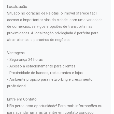
Localização:
Situado no coração de Pelotas, o imóvel oferece fácil
acesso a importantes vias da cidade, com uma variedade
de comércios, serviços e opções de transporte nas
proximidades. A localização privilegiada é perfeita para
atrair clientes e parceiros de negócios.
Vantagens:
- Segurança 24 horas
- Acesso a estacionamento para clientes
- Proximidade de bancos, restaurantes e lojas
- Ambiente propício para networking e crescimento
profissional
Entre em Contato:
Não perca essa oportunidade! Para mais informações ou
para agendar uma visita, entre em contato conosco.