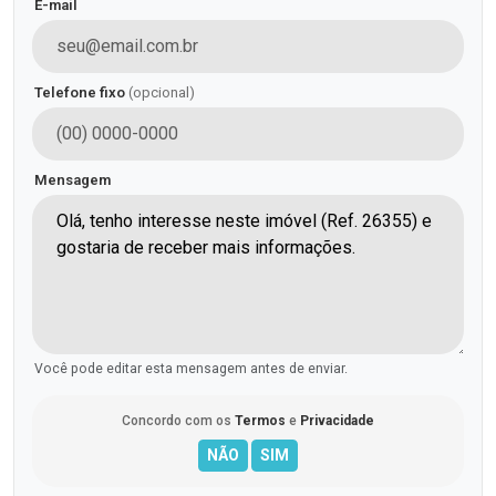
E-mail
Telefone fixo
(opcional)
Mensagem
Você pode editar esta mensagem antes de enviar.
Concordo com os
Termos
e
Privacidade