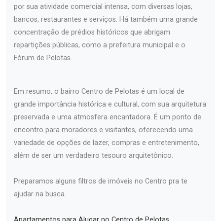
por sua atividade comercial intensa, com diversas lojas,
bancos, restaurantes e serviços. Há também uma grande
concentração de prédios históricos que abrigam
repartições públicas, como a prefeitura municipal e o
Fórum de Pelotas.
Em resumo, o bairro Centro de Pelotas é um local de
grande importância histórica e cultural, com sua arquitetura
preservada e uma atmosfera encantadora. É um ponto de
encontro para moradores e visitantes, oferecendo uma
variedade de opções de lazer, compras e entretenimento,
além de ser um verdadeiro tesouro arquitetônico.
Preparamos alguns filtros de imóveis no Centro pra te
ajudar na busca.
Apartamentos para Alugar no Centro de Pelotas