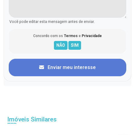
Você pode editar esta mensagem antes de enviar.
Concordo com os
Termos
e
Privacidade
Enviar meu interesse
Imóveis Similares