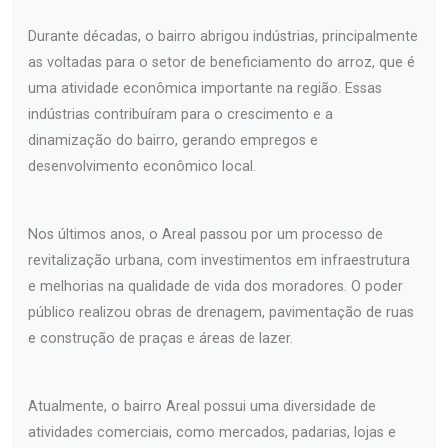
Durante décadas, o bairro abrigou indústrias, principalmente
as voltadas para o setor de beneficiamento do arroz, que é
uma atividade econômica importante na região. Essas
indústrias contribuíram para o crescimento e a
dinamização do bairro, gerando empregos e
desenvolvimento econômico local.
Nos últimos anos, o Areal passou por um processo de
revitalização urbana, com investimentos em infraestrutura
e melhorias na qualidade de vida dos moradores. O poder
público realizou obras de drenagem, pavimentação de ruas
e construção de praças e áreas de lazer.
Atualmente, o bairro Areal possui uma diversidade de
atividades comerciais, como mercados, padarias, lojas e