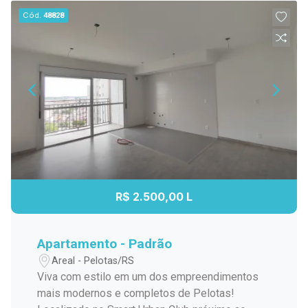
Cód.
48828
R$ 2.500,00 L
Apartamento - Padrão
Areal - Pelotas/RS
Viva com estilo em um dos empreendimentos
mais modernos e completos de Pelotas!