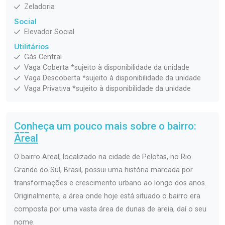
Zeladoria
Social
Elevador Social
Utilitários
Gás Central
Vaga Coberta *sujeito à disponibilidade da unidade
Vaga Descoberta *sujeito à disponibilidade da unidade
Vaga Privativa *sujeito à disponibilidade da unidade
Conheça um pouco mais sobre o bairro:
Areal
O bairro Areal, localizado na cidade de Pelotas, no Rio
Grande do Sul, Brasil, possui uma história marcada por
transformações e crescimento urbano ao longo dos anos.
Originalmente, a área onde hoje está situado o bairro era
composta por uma vasta área de dunas de areia, daí o seu
nome.