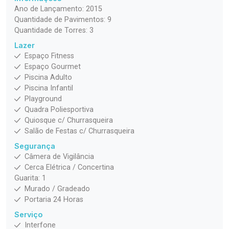
Ano de Lançamento: 2015
Quantidade de Pavimentos: 9
Quantidade de Torres: 3
Lazer
Espaço Fitness
Espaço Gourmet
Piscina Adulto
Piscina Infantil
Playground
Quadra Poliesportiva
Quiosque c/ Churrasqueira
Salão de Festas c/ Churrasqueira
Segurança
Câmera de Vigilância
Cerca Elétrica / Concertina
Guarita: 1
Murado / Gradeado
Portaria 24 Horas
Serviço
Interfone