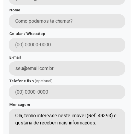
Nome
Celular / WhatsApp
E-mail
Telefone fixo
(opcional)
Mensagem