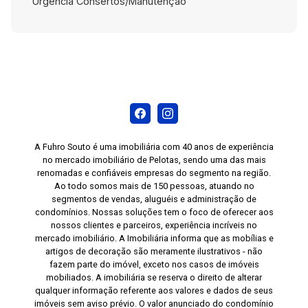
Urgência Consertos/Manutenção
A Fuhro Souto é uma imobiliária com 40 anos de experiência
no mercado imobiliário de Pelotas, sendo uma das mais
renomadas e confiáveis empresas do segmento na região.
Ao todo somos mais de 150 pessoas, atuando no
segmentos de vendas, aluguéis e administração de
condomínios. Nossas soluções tem o foco de oferecer aos
nossos clientes e parceiros, experiência incríveis no
mercado imobiliário. A Imobiliária informa que as mobílias e
artigos de decoração são meramente ilustrativos - não
fazem parte do imóvel, exceto nos casos de imóveis
mobiliados. A imobiliária se reserva o direito de alterar
qualquer informação referente aos valores e dados de seus
imóveis sem aviso prévio. O valor anunciado do condomínio