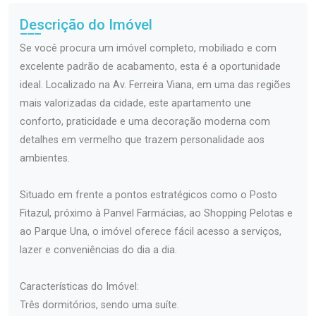
Descrição do Imóvel
Se você procura um imóvel completo, mobiliado e com
excelente padrão de acabamento, esta é a oportunidade
ideal. Localizado na Av. Ferreira Viana, em uma das regiões
mais valorizadas da cidade, este apartamento une
conforto, praticidade e uma decoração moderna com
detalhes em vermelho que trazem personalidade aos
ambientes.
Situado em frente a pontos estratégicos como o Posto
Fitazul, próximo à Panvel Farmácias, ao Shopping Pelotas e
ao Parque Una, o imóvel oferece fácil acesso a serviços,
lazer e conveniências do dia a dia.
Características do Imóvel:
Três dormitórios, sendo uma suíte.