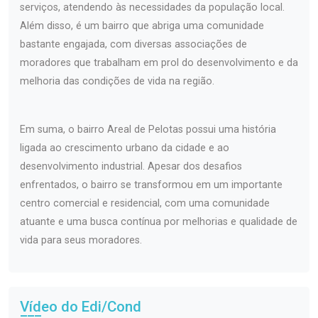
serviços, atendendo às necessidades da população local.
Além disso, é um bairro que abriga uma comunidade
bastante engajada, com diversas associações de
moradores que trabalham em prol do desenvolvimento e da
melhoria das condições de vida na região.
Em suma, o bairro Areal de Pelotas possui uma história
ligada ao crescimento urbano da cidade e ao
desenvolvimento industrial. Apesar dos desafios
enfrentados, o bairro se transformou em um importante
centro comercial e residencial, com uma comunidade
atuante e uma busca contínua por melhorias e qualidade de
vida para seus moradores.
Vídeo do Edi/Cond