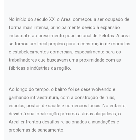
No início do século XX, o Areal começou a ser ocupado de
forma mais intensa, principalmente devido à expansão
industrial e ao crescimento populacional de Pelotas. A área
se tornou um local propício para a construção de moradias
e estabelecimentos comerciais, especialmente para os
trabalhadores que buscavam uma proximidade com as
fábricas e indústrias da região.
Ao longo do tempo, o bairro foi se desenvolvendo e
ganhando infraestrutura, com a construção de ruas,
escolas, postos de saúde e comércios locais. No entanto,
devido à sua localização próxima a áreas alagadiças, o
Areal enfrentou desafios relacionados a inundações e
problemas de saneamento.