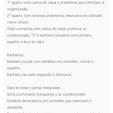
1º quarto com cama de casal e prateleiras que otimizam a
organização.
2º quarto com diversas prateleiras, ideal para ser utilizado
como closet.
Suíte completa com cama de casal, poltrona, ar-
condicionado, TV e banheiro privativo com armário,
espelho e box de vidro.
Banheiros:
Banheiro social com detalhes em vermelho, móvel e
espelho.
Banheiro da suíte equipado e funcional.
Sala de estar e jantar integradas:
Sofá confortável, banquetas e ar-condicionado.
Detalhes decorativos em vermelho que valorizam o
ambiente