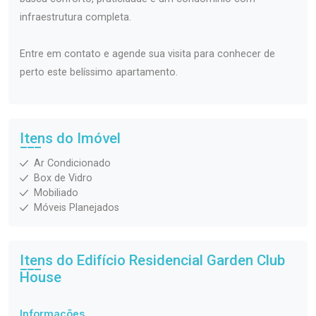
infraestrutura completa.
Entre em contato e agende sua visita para conhecer de
perto este belíssimo apartamento.
Itens do Imóvel
Ar Condicionado
Box de Vidro
Mobiliado
Móveis Planejados
Itens do Edifício Residencial
Garden Club
House
Informações