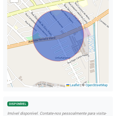
Leaflet
|
©
OpenStreetMap
DISPONÍVEL
Imóvel disponível. Contate-nos pessoalmente para visita-