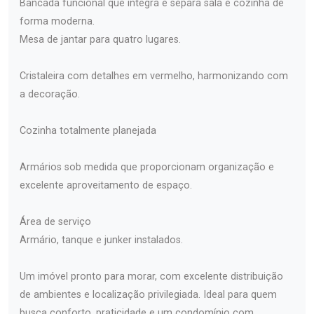
Bancada funcional que integra e separa sala e cozinha de
forma moderna.
Mesa de jantar para quatro lugares.
Cristaleira com detalhes em vermelho, harmonizando com
a decoração.
Cozinha totalmente planejada
Armários sob medida que proporcionam organização e
excelente aproveitamento de espaço.
Área de serviço
Armário, tanque e junker instalados.
Um imóvel pronto para morar, com excelente distribuição
de ambientes e localização privilegiada. Ideal para quem
busca conforto, praticidade e um condomínio com