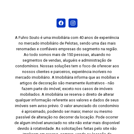
A Fuhro Souto é uma imobiliária com 40 anos de experiência
no mercado imobiliário de Pelotas, sendo uma das mais
renomadas e confiáveis empresas do segmento na região.
Ao todo somos mais de 150 pessoas, atuando no
segmentos de vendas, aluguéis e administração de
condomínios. Nossas soluções tem o foco de oferecer aos
nossos clientes e parceiros, experiência incríveis no
mercado imobiliário. A Imobiliária informa que as mobílias e
artigos de decoração são meramente ilustrativos - não
fazem parte do imóvel, exceto nos casos de imóveis
mobiliados. A imobiliária se reserva o direito de alterar
qualquer informação referente aos valores e dados de seus
imóveis sem aviso prévio. O valor anunciado do condomínio
é aproximado, podendo ser maior, menor ou mesmo
passível de alteração no decorrer da locação. Pode ocorrer
de algum imóvel anunciado no site não estar mais disponível
devido à rotatividade. As solicitações feitas pelo site não