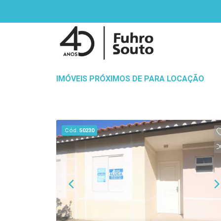
IMÓVEIS PRÓXIMOS DE PARA LOCAÇÃO
Cód.
50230