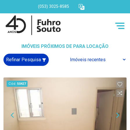
(053) 3025-8585
IMÓVEIS PRÓXIMOS DE PARA LOCAÇÃO
Refinar Pesquisa
Cód.
50427