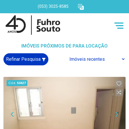
(053) 3025-8585
IMÓVEIS PRÓXIMOS DE PARA LOCAÇÃO
Refinar Pesquisa
Cód.
50427