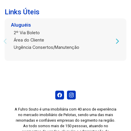
Links Úteis
Aluguéis
2º Via Boleto
Área do Cliente
Urgência Consertos/Manutenção
A Fuhro Souto é uma imobiliária com 40 anos de experiência
no mercado imobiliário de Pelotas, sendo uma das mais
renomadas e confiáveis empresas do segmento na região.
Ao todo somos mais de 150 pessoas, atuando no