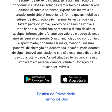
segmentos de vendas, aluguéis e administração de
condomínios. Nossas soluções tem o foco de oferecer aos
nossos clientes e parceiros, experiência incríveis no
mercado imobiliário. A Imobiliária informa que as mobílias e
artigos de decoração são meramente ilustrativos - não
fazem parte do imóvel, exceto nos casos de imóveis
mobiliados. A imobiliária se reserva o direito de alterar
qualquer informação referente aos valores e dados de seus
imóveis sem aviso prévio. O valor anunciado do condomínio
é aproximado, podendo ser maior, menor ou mesmo
passível de alteração no decorrer da locação. Pode ocorrer
de algum imóvel anunciado no site não estar mais disponível
devido à rotatividade. As solicitações feitas pelo site não
implicam em reserva, compra, venda ou locação de
quaisquer imóveis.
Política de Privacidade
Termo de Uso