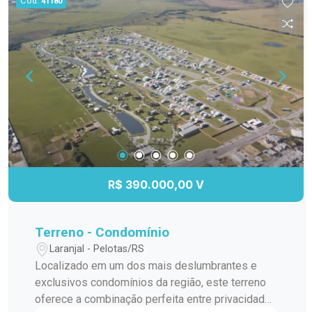
Cód.
41180
R$ 390.000,00 V
Terreno - Condomínio
Laranjal - Pelotas/RS
Localizado em um dos mais deslumbrantes e
exclusivos condomínios da região, este terreno
oferece a combinação perfeita entre privacidade,