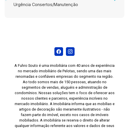
Urgência Consertos/Manutenção
A Fuhro Souto é uma imobiliária com 40 anos de experiência
no mercado imobiliário de Pelotas, sendo uma das mais
renomadas e confiáveis empresas do segmento na região.
Ao todo somos mais de 150 pessoas, atuando no
segmentos de vendas, aluguéis e administração de
condomínios. Nossas soluções tem o foco de oferecer aos
nossos clientes e parceiros, experiência incríveis no
mercado imobiliário. A Imobiliária informa que as mobílias e
artigos de decoração são meramente ilustrativos - não
fazem parte do imóvel, exceto nos casos de imóveis
mobiliados. A imobiliária se reserva o direito de alterar
qualquer informação referente aos valores e dados de seus