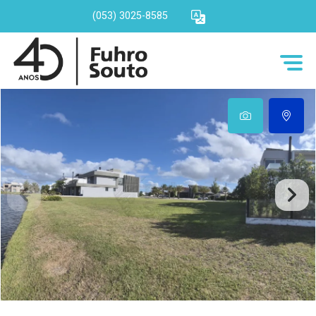
(053) 3025-8585