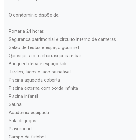
O condomínio dispõe de:
Portaria 24 horas
Segurança patrimonial e circuito interno de câmeras
Salão de festas e espaço gourmet
Quiosques com churrasqueira e bar
Brinquedoteca e espaço kids
Jardins, lagos e lago balneável
Piscina aquecida coberta
Piscina externa com borda infinita
Piscina infantil
Sauna
Academia equipada
Sala de jogos
Playground
Campo de futebol