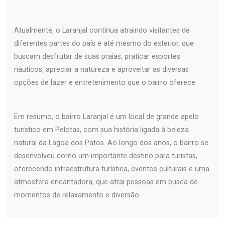
Atualmente, o Laranjal continua atraindo visitantes de
diferentes partes do país e até mesmo do exterior, que
buscam desfrutar de suas praias, praticar esportes
náuticos, apreciar a natureza e aproveitar as diversas
opções de lazer e entretenimento que o bairro oferece.
Em resumo, o bairro Laranjal é um local de grande apelo
turístico em Pelotas, com sua história ligada à beleza
natural da Lagoa dos Patos. Ao longo dos anos, o bairro se
desenvolveu como um importante destino para turistas,
oferecendo infraestrutura turística, eventos culturais e uma
atmosfera encantadora, que atrai pessoas em busca de
momentos de relaxamento e diversão.