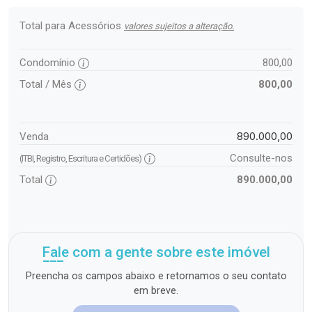
Total para Acessórios
valores sujeitos a alteração.
Condomínio
800,00
Total / Mês
800,00
890.000,00
Venda
Consulte-nos
(ITBI, Registro, Escritura e Certidões)
Total
890.000,00
Fale com a gente sobre este imóvel
Preencha os campos abaixo e retornamos o seu contato
em breve.