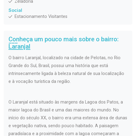
Zeladoria
Social
Estacionamento Visitantes
Conheça um pouco mais sobre o bairro:
Laranjal
O bairro Laranjal, localizado na cidade de Pelotas, no Rio
Grande do Sul, Brasil, possui uma história que está
intrinsecamente ligada à beleza natural de sua localização
e à vocação turística da região.
O Laranjal está situado às margens da Lagoa dos Patos, a
maior lagoa do Brasil e uma das maiores do mundo. No
início do século XX, o bairro era uma extensa área de dunas
e vegetação nativa, sendo pouco habitado. A paisagem
paradisíaca e a proximidade com a lagoa começaram a