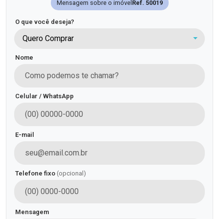
Mensagem sobre o imóvel
Ref. 50019
O que você deseja?
Quero Comprar
Nome
Celular / WhatsApp
E-mail
Telefone fixo
(opcional)
Mensagem