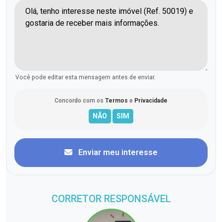
Você pode editar esta mensagem antes de enviar.
Concordo com os
Termos
e
Privacidade
Enviar meu interesse
CORRETOR RESPONSÁVEL