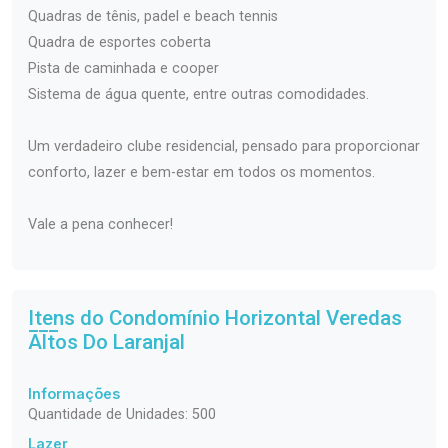
Quadras de tênis, padel e beach tennis
Quadra de esportes coberta
Pista de caminhada e cooper
Sistema de água quente, entre outras comodidades.
Um verdadeiro clube residencial, pensado para proporcionar
conforto, lazer e bem-estar em todos os momentos.
Vale a pena conhecer!
Itens do Condomínio Horizontal
Veredas
Altos Do Laranjal
Informações
Quantidade de Unidades: 500
Lazer