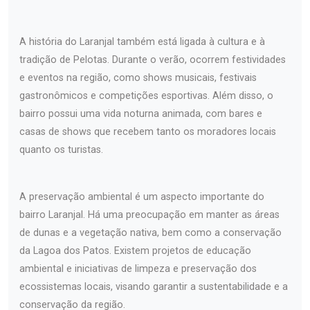
A história do Laranjal também está ligada à cultura e à
tradição de Pelotas. Durante o verão, ocorrem festividades
e eventos na região, como shows musicais, festivais
gastronômicos e competições esportivas. Além disso, o
bairro possui uma vida noturna animada, com bares e
casas de shows que recebem tanto os moradores locais
quanto os turistas.
A preservação ambiental é um aspecto importante do
bairro Laranjal. Há uma preocupação em manter as áreas
de dunas e a vegetação nativa, bem como a conservação
da Lagoa dos Patos. Existem projetos de educação
ambiental e iniciativas de limpeza e preservação dos
ecossistemas locais, visando garantir a sustentabilidade e a
conservação da região.