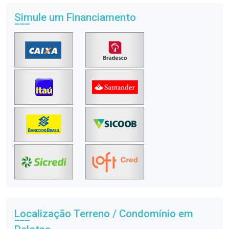
Simule um Financiamento
Localização Terreno / Condomínio em