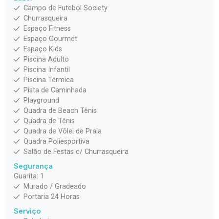
Campo de Futebol Society
Churrasqueira
Espaço Fitness
Espaço Gourmet
Espaço Kids
Piscina Adulto
Piscina Infantil
Piscina Térmica
Pista de Caminhada
Playground
Quadra de Beach Tênis
Quadra de Tênis
Quadra de Vôlei de Praia
Quadra Poliesportiva
Salão de Festas c/ Churrasqueira
Segurança
Guarita: 1
Murado / Gradeado
Portaria 24 Horas
Serviço