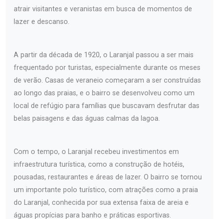
atrair visitantes e veranistas em busca de momentos de
lazer e descanso.
A partir da década de 1920, o Laranjal passou a ser mais
frequentado por turistas, especialmente durante os meses
de verão. Casas de veraneio começaram a ser construídas
ao longo das praias, e o bairro se desenvolveu como um
local de refúgio para famílias que buscavam desfrutar das
belas paisagens e das águas calmas da lagoa.
Com o tempo, o Laranjal recebeu investimentos em
infraestrutura turística, como a construção de hotéis,
pousadas, restaurantes e áreas de lazer. O bairro se tornou
um importante polo turístico, com atrações como a praia
do Laranjal, conhecida por sua extensa faixa de areia e
águas propícias para banho e práticas esportivas.