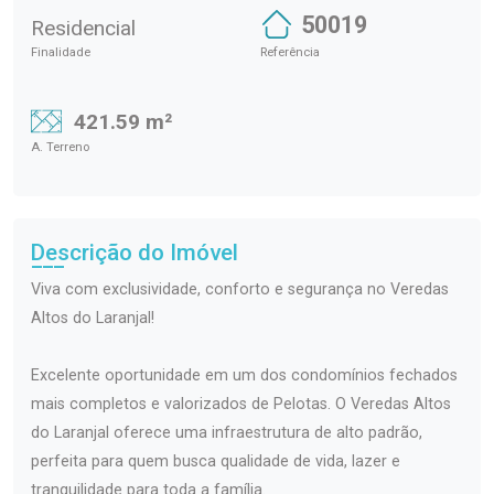
50019
Residencial
Finalidade
Referência
421.59 m²
A. Terreno
Descrição do Imóvel
Viva com exclusividade, conforto e segurança no Veredas
Altos do Laranjal!
Excelente oportunidade em um dos condomínios fechados
mais completos e valorizados de Pelotas. O Veredas Altos
do Laranjal oferece uma infraestrutura de alto padrão,
perfeita para quem busca qualidade de vida, lazer e
tranquilidade para toda a família.