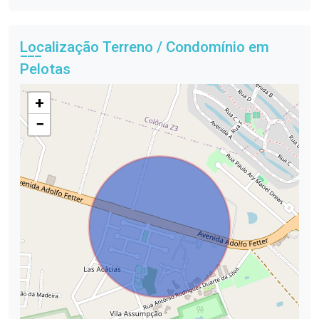
Localização Terreno / Condomínio em
Pelotas
+
−