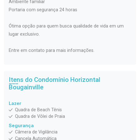
Ambiente familiar
Portaria com segurança 24 horas
Ótima opção para quem busca qualidade de vida em um
lugar exclusivo.
Entre em contato para mais informações.
Itens do Condomínio Horizontal
Bougainville
Lazer
Quadra de Beach Tênis
Quadra de Vôlei de Praia
Segurança
Câmera de Vigilância
Cancela Automática