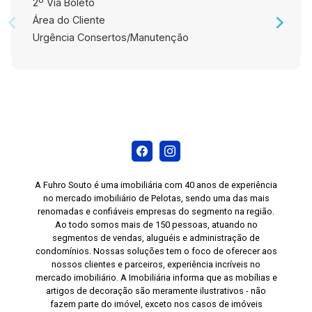
2º Via Boleto
Área do Cliente
Urgência Consertos/Manutenção
A Fuhro Souto é uma imobiliária com 40 anos de experiência
no mercado imobiliário de Pelotas, sendo uma das mais
renomadas e confiáveis empresas do segmento na região.
Ao todo somos mais de 150 pessoas, atuando no
segmentos de vendas, aluguéis e administração de
condomínios. Nossas soluções tem o foco de oferecer aos
nossos clientes e parceiros, experiência incríveis no
mercado imobiliário. A Imobiliária informa que as mobílias e
artigos de decoração são meramente ilustrativos - não
fazem parte do imóvel, exceto nos casos de imóveis