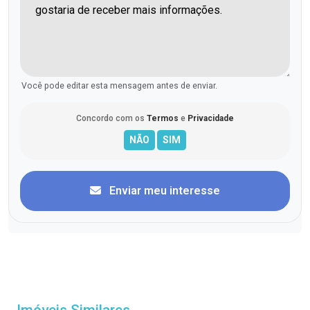
Você pode editar esta mensagem antes de enviar.
Concordo com os
Termos
e
Privacidade
Enviar meu interesse