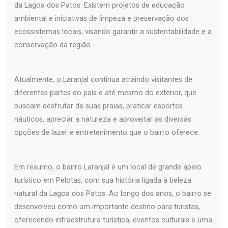
da Lagoa dos Patos. Existem projetos de educação
ambiental e iniciativas de limpeza e preservação dos
ecossistemas locais, visando garantir a sustentabilidade e a
conservação da região.
Atualmente, o Laranjal continua atraindo visitantes de
diferentes partes do país e até mesmo do exterior, que
buscam desfrutar de suas praias, praticar esportes
náuticos, apreciar a natureza e aproveitar as diversas
opções de lazer e entretenimento que o bairro oferece.
Em resumo, o bairro Laranjal é um local de grande apelo
turístico em Pelotas, com sua história ligada à beleza
natural da Lagoa dos Patos. Ao longo dos anos, o bairro se
desenvolveu como um importante destino para turistas,
oferecendo infraestrutura turística, eventos culturais e uma