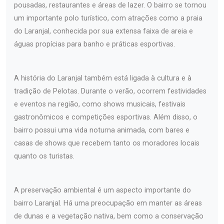
pousadas, restaurantes e áreas de lazer. O bairro se tornou
um importante polo turístico, com atrações como a praia
do Laranjal, conhecida por sua extensa faixa de areia e
águas propícias para banho e práticas esportivas.
A história do Laranjal também está ligada à cultura e à
tradição de Pelotas. Durante o verão, ocorrem festividades
e eventos na região, como shows musicais, festivais
gastronômicos e competições esportivas. Além disso, o
bairro possui uma vida noturna animada, com bares e
casas de shows que recebem tanto os moradores locais
quanto os turistas.
A preservação ambiental é um aspecto importante do
bairro Laranjal. Há uma preocupação em manter as áreas
de dunas e a vegetação nativa, bem como a conservação