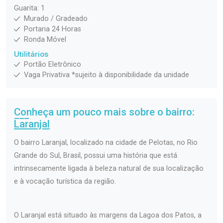
Guarita: 1
Murado / Gradeado
Portaria 24 Horas
Ronda Móvel
Utilitários
Portão Eletrônico
Vaga Privativa *sujeito à disponibilidade da unidade
Conheça um pouco mais sobre o bairro:
Laranjal
O bairro Laranjal, localizado na cidade de Pelotas, no Rio
Grande do Sul, Brasil, possui uma história que está
intrinsecamente ligada à beleza natural de sua localização
e à vocação turística da região.
O Laranjal está situado às margens da Lagoa dos Patos, a