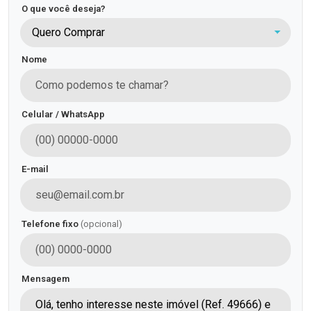
O que você deseja?
Quero Comprar
Nome
Celular / WhatsApp
E-mail
Telefone fixo
(opcional)
Mensagem