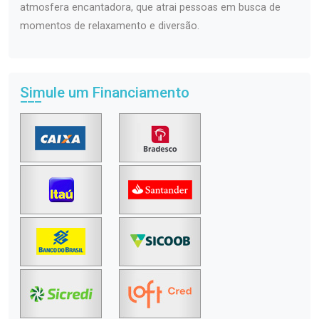
atmosfera encantadora, que atrai pessoas em busca de
momentos de relaxamento e diversão.
Simule um Financiamento