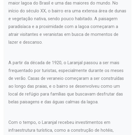
maior lagoa do Brasil e uma das maiores do mundo. No
início do século XX, o bairro era uma extensa área de dunas
e vegetação nativa, sendo pouco habitado. A paisagem
paradisíaca e a proximidade com a lagoa começaram a
atrair visitantes e veranistas em busca de momentos de
lazer e descanso.
A partir da década de 1920, o Laranjal passou a ser mais
frequentado por turistas, especialmente durante os meses
de verão. Casas de veraneio começaram a ser construídas
ao longo das praias, e o bairro se desenvolveu como um
local de refúgio para famílias que buscavam desfrutar das
belas paisagens e das águas calmas da lagoa.
Com o tempo, o Laranjal recebeu investimentos em
infraestrutura turística, como a construção de hotéis,