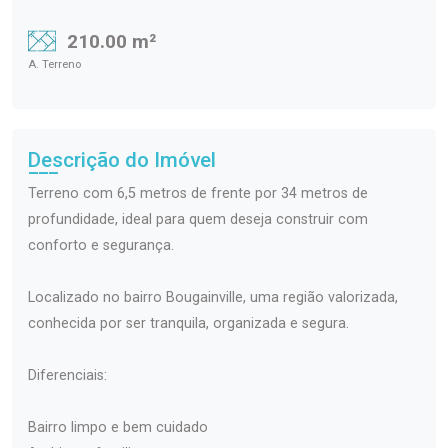
210.00 m²
A. Terreno
Descrição do Imóvel
Terreno com 6,5 metros de frente por 34 metros de
profundidade, ideal para quem deseja construir com
conforto e segurança.
Localizado no bairro Bougainville, uma região valorizada,
conhecida por ser tranquila, organizada e segura.
Diferenciais:
Bairro limpo e bem cuidado