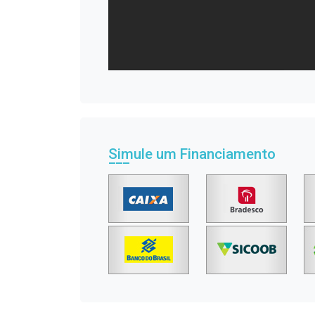
Simule um Financiamento