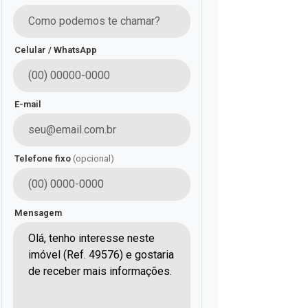
Celular / WhatsApp
E-mail
Telefone fixo
(opcional)
Mensagem