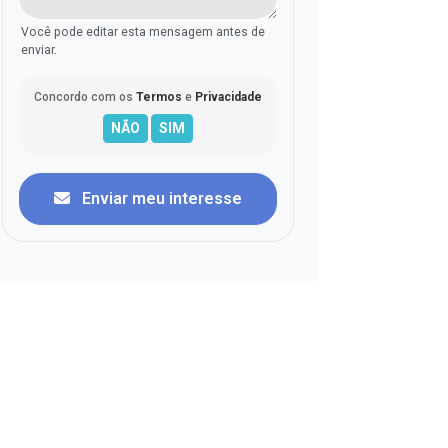
Você pode editar esta mensagem antes de
enviar.
Concordo com os
Termos
e
Privacidade
Enviar meu interesse