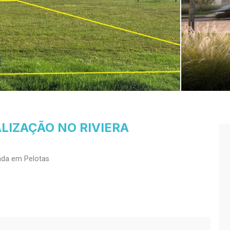
LIZAÇÃO NO RIVIERA
nda em Pelotas