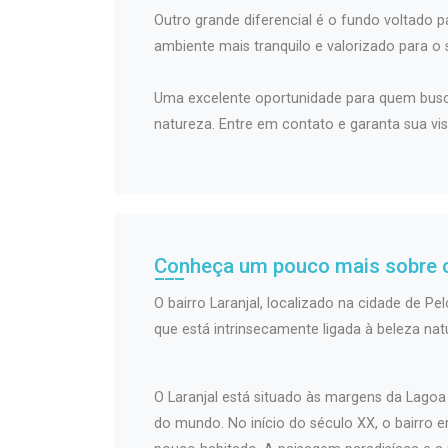
Outro grande diferencial é o fundo voltado 
ambiente mais tranquilo e valorizado para o 
Uma excelente oportunidade para quem busc
natureza. Entre em contato e garanta sua visi
Conheça um pouco mais sobre o
O bairro Laranjal, localizado na cidade de Pel
que está intrinsecamente ligada à beleza natu
O Laranjal está situado às margens da Lagoa
do mundo. No início do século XX, o bairro 