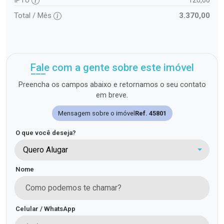
Total / Mês
3.370,00
Fale com a gente sobre este imóvel
Preencha os campos abaixo e retornamos o seu contato
em breve.
Mensagem sobre o imóvel
Ref. 45801
O que você deseja?
Quero Alugar
Nome
Celular / WhatsApp