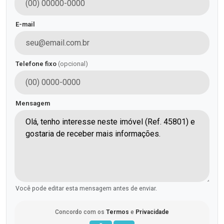
E-mail
Telefone fixo
(opcional)
Mensagem
Você pode editar esta mensagem antes de enviar.
Concordo com os
Termos
e
Privacidade