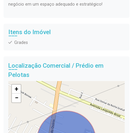
negócio em um espaço adequado e estratégico!
Itens do Imóvel
Grades
Localização Comercial / Prédio em
Pelotas
+
−