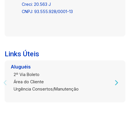
Creci: 20.563 J
CNPJ: 93.555.928/0001-13
Links Úteis
Aluguéis
2º Via Boleto
Área do Cliente
Urgência Consertos/Manutenção