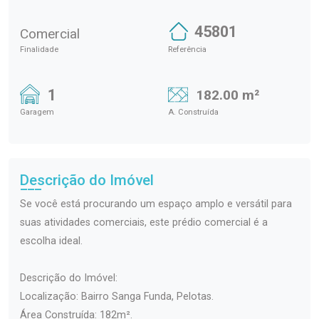
45801
Comercial
Finalidade
Referência
1
182.00 m²
Garagem
A. Construída
Descrição do Imóvel
Se você está procurando um espaço amplo e versátil para
suas atividades comerciais, este prédio comercial é a
escolha ideal.
Descrição do Imóvel:
Localização: Bairro Sanga Funda, Pelotas.
Área Construída: 182m².