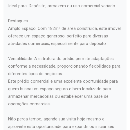
Ideal para: Depósito, armazém ou uso comercial variado.
Destaques:
Amplo Espaço: Com 182m² de área construída, este imóvel
oferece um espaço generoso, perfeito para diversas
atividades comerciais, especialmente para depósito.
Versatilidade: A estrutura do prédio permite adaptações
conforme a necessidade, proporcionando flexibilidade para
diferentes tipos de negócios.
Este prédio comercial é uma excelente oportunidade para
quem busca um espaço seguro e bem localizado para
armazenar mercadorias ou estabelecer uma base de
operações comerciais.
Não perca tempo, agende sua visita hoje mesmo e
aproveite esta oportunidade para expandir ou iniciar seu