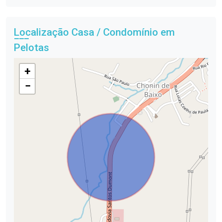
Localização Casa / Condomínio em
Pelotas
+
−