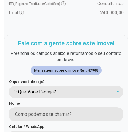
Consulte-nos
(ITBI, Registro, Escritura e Certidões)
Total
240.000,00
Fale com a gente sobre este imóvel
Preencha os campos abaixo e retornamos o seu contato
em breve.
Mensagem sobre o imóvel
Ref. 47908
O que você deseja?
O Que Você Deseja?
Nome
Celular / WhatsApp