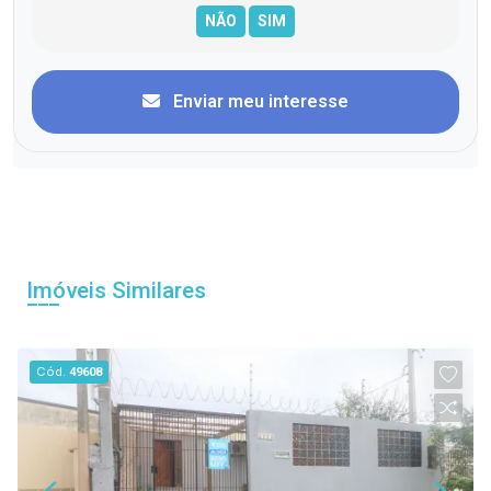
Enviar meu interesse
Imóveis Similares
Cód.
49608