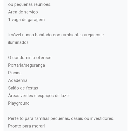
ou pequenas reuniões.
Área de serviço
1 vaga de garagem
Imóvel nunca habitado com ambientes arejados e
iluminados.
O condomínio oferece:
Portaria/segurança
Piscina
Academia
Salão de festas
Áreas verdes e espaços de lazer
Playground
Perfeito para famílias pequenas, casais ou investidores.
Pronto para morar!