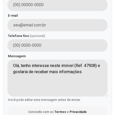
E-mail
Telefone fixo
(opcional)
Mensagem
Você pode editar esta mensagem antes de enviar.
Concordo com os
Termos
e
Privacidade