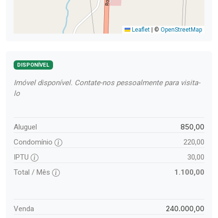
Leaflet
|
©
OpenStreetMap
DISPONÍVEL
Imóvel disponível. Contate-nos pessoalmente para visita-
lo
850,00
Aluguel
Condomínio
220,00
IPTU
30,00
Total / Mês
1.100,00
240.000,00
Venda