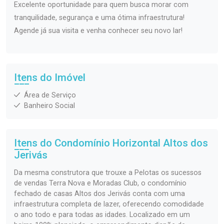
Excelente oportunidade para quem busca morar com
tranquilidade, segurança e uma ótima infraestrutura!
Agende já sua visita e venha conhecer seu novo lar!
Itens do Imóvel
Área de Serviço
Banheiro Social
Itens do Condomínio Horizontal
Altos dos
Jerivás
Da mesma construtora que trouxe a Pelotas os sucessos
de vendas Terra Nova e Moradas Club, o condomínio
fechado de casas Altos dos Jerivás conta com uma
infraestrutura completa de lazer, oferecendo comodidade
o ano todo e para todas as idades. Localizado em um