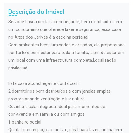
Descrição do Imóvel
Se você busca um lar aconchegante, bem distribuído e em
um condomínio que oferece lazer e segurança, essa casa
no Altos dos Jerivás é a escolha perfeita!
Com ambientes bem iluminados e arejados, ela proporciona
conforto e bem-estar para toda a família, além de estar em
um local com uma infraestrutura completa.Localização
privilegiad
Esta casa aconchegante conta com:
2 dormitórios bem distribuídos e com janelas amplas,
proporcionando ventilação e luz natural.
Cozinha e sala integrada, ideal para momentos de
convivência em família ou com amigos.
1 banheiro social
Quintal com espaço ao ar livre, ideal para lazer, jardinagem