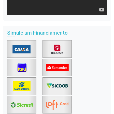
Simule um Financiamento