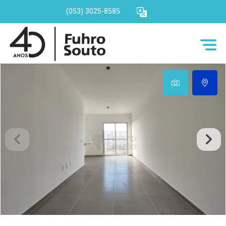
(053) 3025-8585