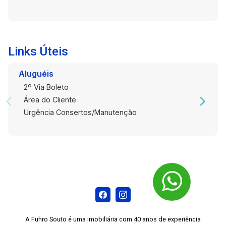
Links Úteis
Aluguéis
2º Via Boleto
Área do Cliente
Urgência Consertos/Manutenção
A Fuhro Souto é uma imobiliária com 40 anos de experiência