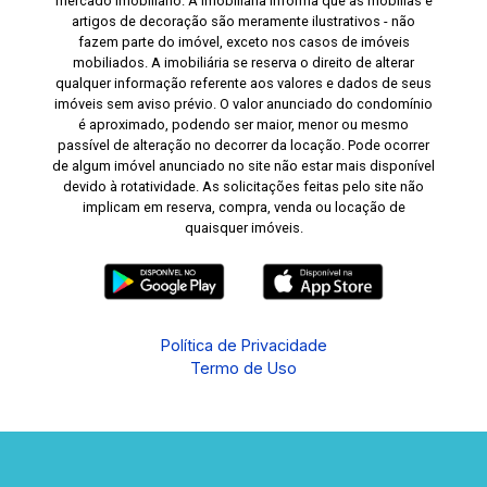
mercado imobiliário. A Imobiliária informa que as mobílias e
artigos de decoração são meramente ilustrativos - não
fazem parte do imóvel, exceto nos casos de imóveis
mobiliados. A imobiliária se reserva o direito de alterar
qualquer informação referente aos valores e dados de seus
imóveis sem aviso prévio. O valor anunciado do condomínio
é aproximado, podendo ser maior, menor ou mesmo
passível de alteração no decorrer da locação. Pode ocorrer
de algum imóvel anunciado no site não estar mais disponível
devido à rotatividade. As solicitações feitas pelo site não
implicam em reserva, compra, venda ou locação de
quaisquer imóveis.
Política de Privacidade
Termo de Uso