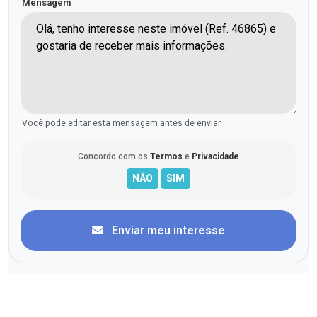
Mensagem
Você pode editar esta mensagem antes de enviar.
Concordo com os
Termos
e
Privacidade
Enviar meu interesse