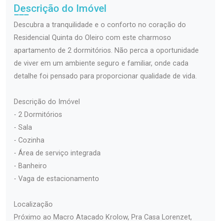
Descrição do Imóvel
Descubra a tranquilidade e o conforto no coração do
Residencial Quinta do Oleiro com este charmoso
apartamento de 2 dormitórios. Não perca a oportunidade
de viver em um ambiente seguro e familiar, onde cada
detalhe foi pensado para proporcionar qualidade de vida.
Descrição do Imóvel
- 2 Dormitórios
- Sala
- Cozinha
- Área de serviço integrada
- Banheiro
- Vaga de estacionamento
Localização
Próximo ao Macro Atacado Krolow, Pra Casa Lorenzet,