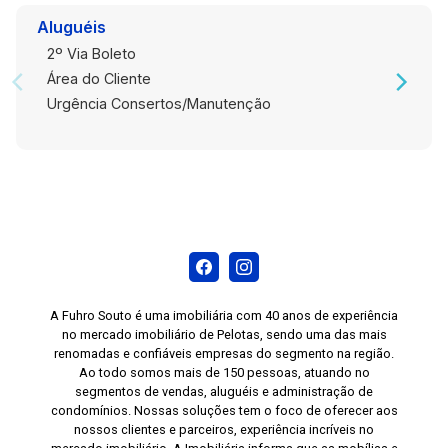
Aluguéis
2º Via Boleto
Área do Cliente
Urgência Consertos/Manutenção
A Fuhro Souto é uma imobiliária com 40 anos de experiência
no mercado imobiliário de Pelotas, sendo uma das mais
renomadas e confiáveis empresas do segmento na região.
Ao todo somos mais de 150 pessoas, atuando no
segmentos de vendas, aluguéis e administração de
condomínios. Nossas soluções tem o foco de oferecer aos
nossos clientes e parceiros, experiência incríveis no