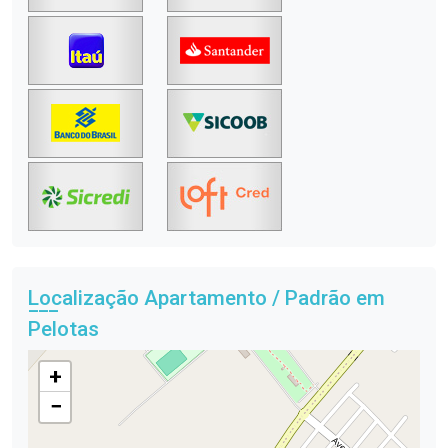
Localização Apartamento / Padrão em
Pelotas
+
−