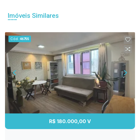
Imóveis Similares
Cód.
46755
R$ 180.000,00 V