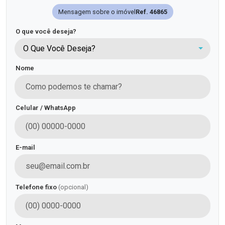
Mensagem sobre o imóvel
Ref. 46865
O que você deseja?
O Que Você Deseja?
Nome
Celular / WhatsApp
E-mail
Telefone fixo
(opcional)