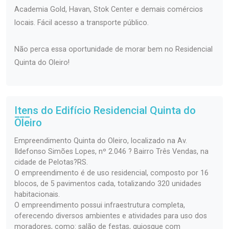
Academia Gold, Havan, Stok Center e demais comércios
locais. Fácil acesso a transporte público.
Não perca essa oportunidade de morar bem no Residencial
Quinta do Oleiro!
Itens do Edifício Residencial
Quinta do
Oleiro
Empreendimento Quinta do Oleiro, localizado na Av.
Ildefonso Simões Lopes, nº 2.046 ? Bairro Três Vendas, na
cidade de Pelotas?RS.
O empreendimento é de uso residencial, composto por 16
blocos, de 5 pavimentos cada, totalizando 320 unidades
habitacionais.
O empreendimento possui infraestrutura completa,
oferecendo diversos ambientes e atividades para uso dos
moradores, como: salão de festas, quiosque com