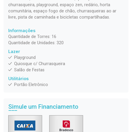
churrasqueira, playground, espaço zen, redário, horta
comunitária, espaço fogo de chão, churrasqueiras ao ar
livre, pista de caminhada e bicicletas compartilhadas.
Informações
Quantidade de Torres: 16
Quantidade de Unidades: 320
Lazer
Playground
Quiosque c/ Churrasqueira
Salão de Festas
Utilitários
Portão Eletrônico
Simule um Financiamento