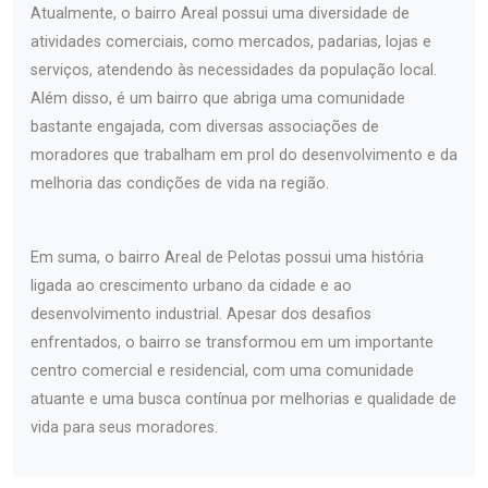
Atualmente, o bairro Areal possui uma diversidade de
atividades comerciais, como mercados, padarias, lojas e
serviços, atendendo às necessidades da população local.
Além disso, é um bairro que abriga uma comunidade
bastante engajada, com diversas associações de
moradores que trabalham em prol do desenvolvimento e da
melhoria das condições de vida na região.
Em suma, o bairro Areal de Pelotas possui uma história
ligada ao crescimento urbano da cidade e ao
desenvolvimento industrial. Apesar dos desafios
enfrentados, o bairro se transformou em um importante
centro comercial e residencial, com uma comunidade
atuante e uma busca contínua por melhorias e qualidade de
vida para seus moradores.