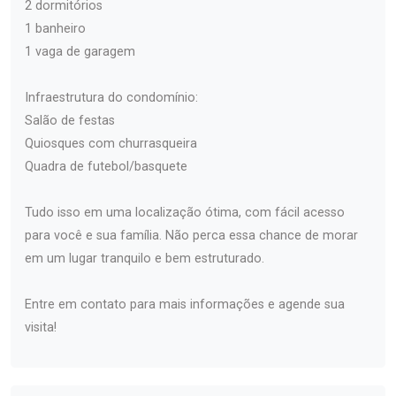
2 dormitórios
1 banheiro
1 vaga de garagem
Infraestrutura do condomínio:
Salão de festas
Quiosques com churrasqueira
Quadra de futebol/basquete
Tudo isso em uma localização ótima, com fácil acesso
para você e sua família. Não perca essa chance de morar
em um lugar tranquilo e bem estruturado.
Entre em contato para mais informações e agende sua
visita!