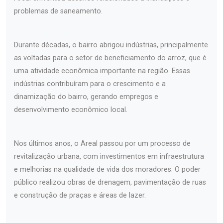
problemas de saneamento.
Durante décadas, o bairro abrigou indústrias, principalmente
as voltadas para o setor de beneficiamento do arroz, que é
uma atividade econômica importante na região. Essas
indústrias contribuíram para o crescimento e a
dinamização do bairro, gerando empregos e
desenvolvimento econômico local.
Nos últimos anos, o Areal passou por um processo de
revitalização urbana, com investimentos em infraestrutura
e melhorias na qualidade de vida dos moradores. O poder
público realizou obras de drenagem, pavimentação de ruas
e construção de praças e áreas de lazer.