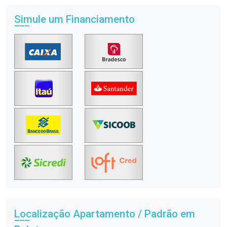
Simule um Financiamento
Localização Apartamento / Padrão em