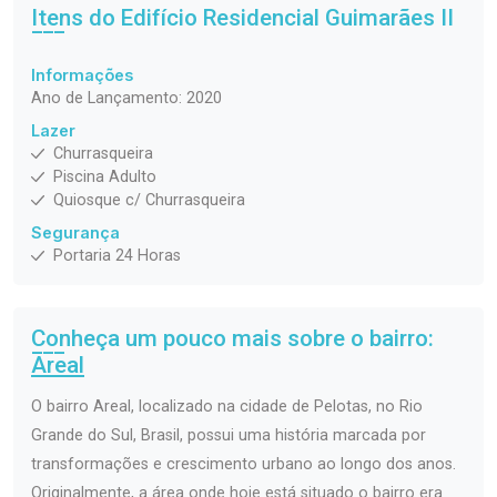
Itens do Edifício Residencial
Guimarães II
Informações
Ano de Lançamento: 2020
Lazer
Churrasqueira
Piscina Adulto
Quiosque c/ Churrasqueira
Segurança
Portaria 24 Horas
Conheça um pouco mais sobre o bairro:
Areal
O bairro Areal, localizado na cidade de Pelotas, no Rio
Grande do Sul, Brasil, possui uma história marcada por
transformações e crescimento urbano ao longo dos anos.
Originalmente, a área onde hoje está situado o bairro era