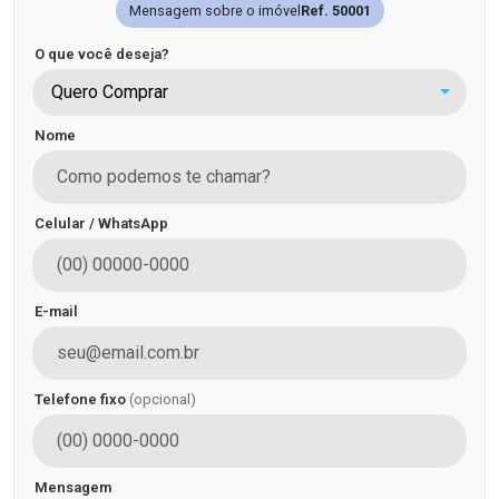
Mensagem sobre o imóvel
Ref. 50001
O que você deseja?
Quero Comprar
Nome
Celular / WhatsApp
E-mail
Telefone fixo
(opcional)
Mensagem