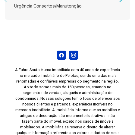
Urgência Consertos/Manutenção
A Fuhro Souto é uma imobiliária com 40 anos de experiência
no mercado imobiliário de Pelotas, sendo uma das mais
renomadas e confiáveis empresas do segmento na região.
Ao todo somos mais de 150 pessoas, atuando no
segmentos de vendas, aluguéis e administração de
condomínios. Nossas soluções tem o foco de oferecer aos
nossos clientes e parceiros, experiência incríveis no
mercado imobiliário. A Imobiliária informa que as mobílias e
artigos de decoração são meramente ilustrativos - não
fazem parte do imóvel, exceto nos casos de imóveis
mobiliados. A imobiliária se reserva o direito de alterar
qualquer informação referente aos valores e dados de seus