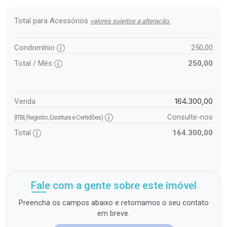
Total para Acessórios
valores sujeitos a alteração.
Condomínio
250,00
Total / Mês
250,00
164.300,00
Venda
Consulte-nos
(ITBI, Registro, Escritura e Certidões)
Total
164.300,00
Fale com a gente sobre este imóvel
Preencha os campos abaixo e retornamos o seu contato
em breve.