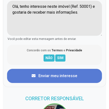
Você pode editar esta mensagem antes de enviar.
Concordo com os
Termos
e
Privacidade
Enviar meu interesse
CORRETOR RESPONSÁVEL