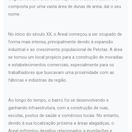
composta por uma vasta área de dunas de areia, daí o seu
nome.
No início do século XX, o Areal começou a ser ocupado de
forma mais intensa, principalmente devido à expansão
industrial e ao crescimento populacional de Pelotas. A área
se tornou um local propício para a construção de moradias
e estabelecimentos comerciais, especialmente para os
trabalhadores que buscavam uma proximidade com as
fábricas e indústrias da região.
Ao longo do tempo, o bairro foi se desenvolvendo e
ganhando infraestrutura, com a construção de ruas,
escolas, postos de saúde e comércios locais. No entanto,
devido à sua localização próxima a áreas alagadiças, o
Areal enfrentou desafios relacionados a inundações e