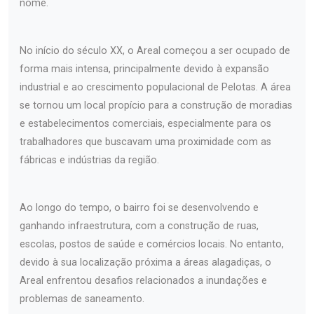
nome.
No início do século XX, o Areal começou a ser ocupado de
forma mais intensa, principalmente devido à expansão
industrial e ao crescimento populacional de Pelotas. A área
se tornou um local propício para a construção de moradias
e estabelecimentos comerciais, especialmente para os
trabalhadores que buscavam uma proximidade com as
fábricas e indústrias da região.
Ao longo do tempo, o bairro foi se desenvolvendo e
ganhando infraestrutura, com a construção de ruas,
escolas, postos de saúde e comércios locais. No entanto,
devido à sua localização próxima a áreas alagadiças, o
Areal enfrentou desafios relacionados a inundações e
problemas de saneamento.