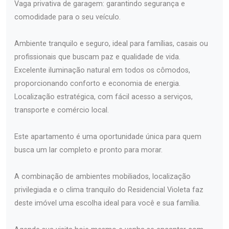
Vaga privativa de garagem: garantindo segurança e
comodidade para o seu veículo.
Ambiente tranquilo e seguro, ideal para famílias, casais ou
profissionais que buscam paz e qualidade de vida.
Excelente iluminação natural em todos os cômodos,
proporcionando conforto e economia de energia.
Localização estratégica, com fácil acesso a serviços,
transporte e comércio local.
Este apartamento é uma oportunidade única para quem
busca um lar completo e pronto para morar.
A combinação de ambientes mobiliados, localização
privilegiada e o clima tranquilo do Residencial Violeta faz
deste imóvel uma escolha ideal para você e sua família.