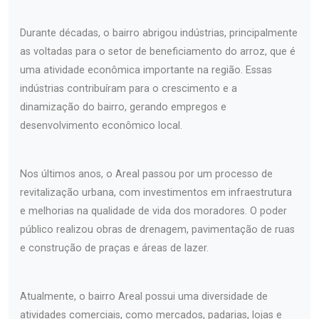
Durante décadas, o bairro abrigou indústrias, principalmente
as voltadas para o setor de beneficiamento do arroz, que é
uma atividade econômica importante na região. Essas
indústrias contribuíram para o crescimento e a
dinamização do bairro, gerando empregos e
desenvolvimento econômico local.
Nos últimos anos, o Areal passou por um processo de
revitalização urbana, com investimentos em infraestrutura
e melhorias na qualidade de vida dos moradores. O poder
público realizou obras de drenagem, pavimentação de ruas
e construção de praças e áreas de lazer.
Atualmente, o bairro Areal possui uma diversidade de
atividades comerciais, como mercados, padarias, lojas e