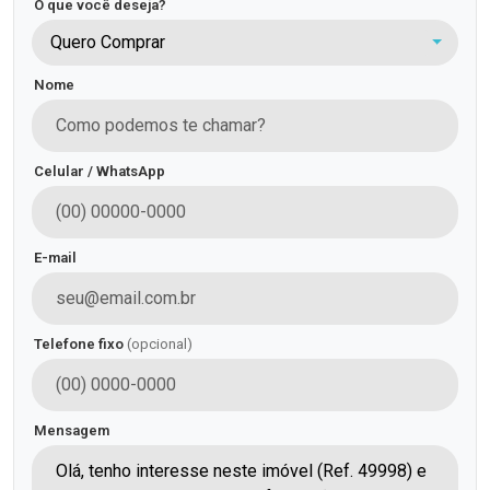
O que você deseja?
Quero Comprar
Nome
Celular / WhatsApp
E-mail
Telefone fixo
(opcional)
Mensagem