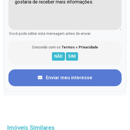
Você pode editar esta mensagem antes de enviar.
Concordo com os
Termos
e
Privacidade
Enviar meu interesse
Imóveis Similares