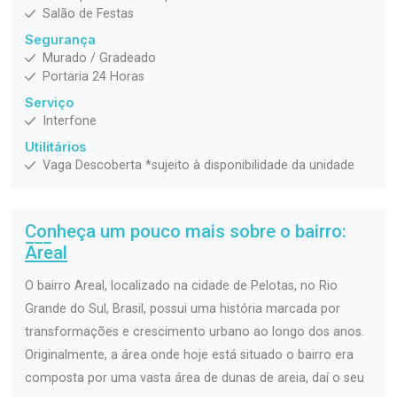
Salão de Festas
Segurança
Murado / Gradeado
Portaria 24 Horas
Serviço
Interfone
Utilitários
Vaga Descoberta *sujeito à disponibilidade da unidade
Conheça um pouco mais sobre o bairro:
Areal
O bairro Areal, localizado na cidade de Pelotas, no Rio
Grande do Sul, Brasil, possui uma história marcada por
transformações e crescimento urbano ao longo dos anos.
Originalmente, a área onde hoje está situado o bairro era
composta por uma vasta área de dunas de areia, daí o seu