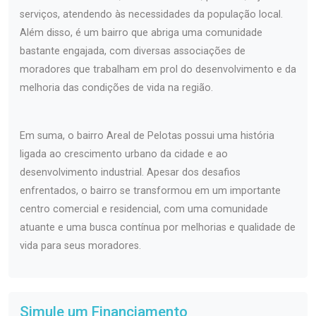
serviços, atendendo às necessidades da população local.
Além disso, é um bairro que abriga uma comunidade
bastante engajada, com diversas associações de
moradores que trabalham em prol do desenvolvimento e da
melhoria das condições de vida na região.
Em suma, o bairro Areal de Pelotas possui uma história
ligada ao crescimento urbano da cidade e ao
desenvolvimento industrial. Apesar dos desafios
enfrentados, o bairro se transformou em um importante
centro comercial e residencial, com uma comunidade
atuante e uma busca contínua por melhorias e qualidade de
vida para seus moradores.
Simule um Financiamento