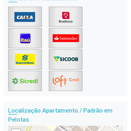
Localização Apartamento / Padrão em
Pelotas