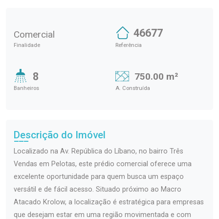
46677
Comercial
Finalidade
Referência
8
750.00 m²
Banheiros
A. Construída
Descrição do Imóvel
Localizado na Av. República do Líbano, no bairro Três
Vendas em Pelotas, este prédio comercial oferece uma
excelente oportunidade para quem busca um espaço
versátil e de fácil acesso. Situado próximo ao Macro
Atacado Krolow, a localização é estratégica para empresas
que desejam estar em uma região movimentada e com