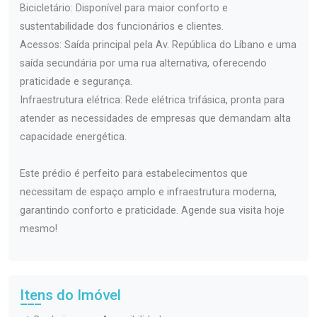
Bicicletário: Disponível para maior conforto e
sustentabilidade dos funcionários e clientes.
Acessos: Saída principal pela Av. República do Líbano e uma
saída secundária por uma rua alternativa, oferecendo
praticidade e segurança.
Infraestrutura elétrica: Rede elétrica trifásica, pronta para
atender as necessidades de empresas que demandam alta
capacidade energética.
Este prédio é perfeito para estabelecimentos que
necessitam de espaço amplo e infraestrutura moderna,
garantindo conforto e praticidade. Agende sua visita hoje
mesmo!
Itens do Imóvel