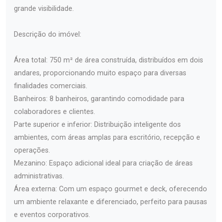
grande visibilidade.
Descrição do imóvel:
Área total: 750 m² de área construída, distribuídos em dois
andares, proporcionando muito espaço para diversas
finalidades comerciais.
Banheiros: 8 banheiros, garantindo comodidade para
colaboradores e clientes.
Parte superior e inferior: Distribuição inteligente dos
ambientes, com áreas amplas para escritório, recepção e
operações.
Mezanino: Espaço adicional ideal para criação de áreas
administrativas.
Área externa: Com um espaço gourmet e deck, oferecendo
um ambiente relaxante e diferenciado, perfeito para pausas
e eventos corporativos.