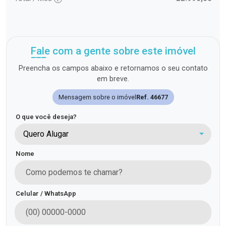
Fale com a gente sobre este imóvel
Preencha os campos abaixo e retornamos o seu contato
em breve.
Mensagem sobre o imóvel
Ref. 46677
O que você deseja?
Quero Alugar
Nome
Celular / WhatsApp