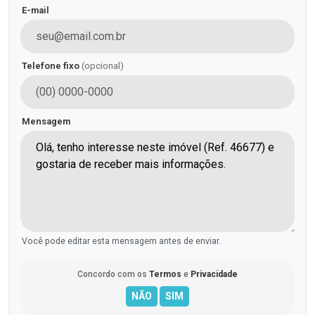
E-mail
Telefone fixo
(opcional)
Mensagem
Você pode editar esta mensagem antes de enviar.
Concordo com os
Termos
e
Privacidade