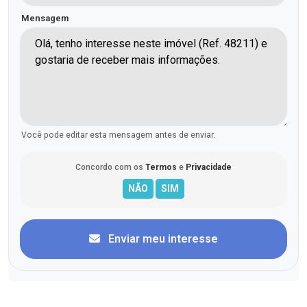
Mensagem
Você pode editar esta mensagem antes de enviar.
Concordo com os
Termos
e
Privacidade
Enviar meu interesse