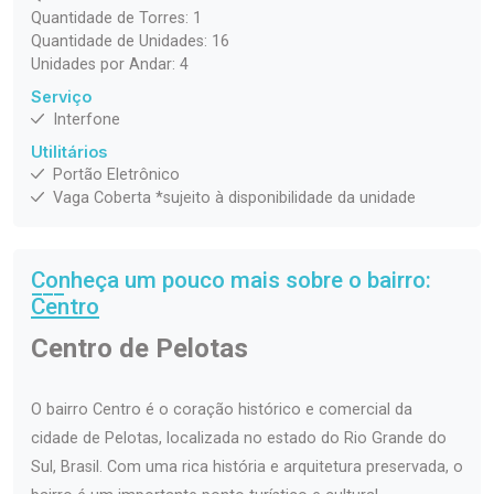
Quantidade de Torres: 1
Quantidade de Unidades: 16
Unidades por Andar: 4
Serviço
Interfone
Utilitários
Portão Eletrônico
Vaga Coberta *sujeito à disponibilidade da unidade
Conheça um pouco mais sobre o bairro:
Centro
Centro de Pelotas
O bairro Centro é o coração histórico e comercial da
cidade de Pelotas, localizada no estado do Rio Grande do
Sul, Brasil. Com uma rica história e arquitetura preservada, o