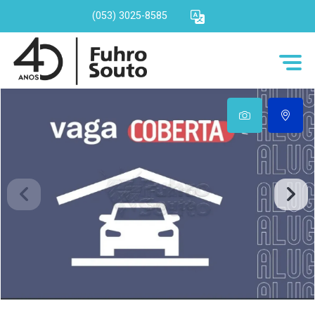
(053) 3025-8585