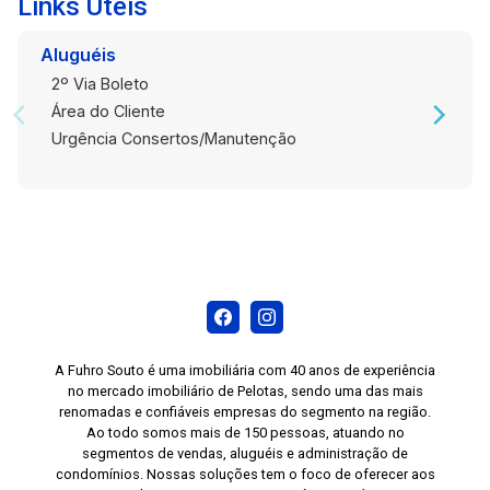
Links Úteis
Aluguéis
2º Via Boleto
Área do Cliente
Urgência Consertos/Manutenção
A Fuhro Souto é uma imobiliária com 40 anos de experiência
no mercado imobiliário de Pelotas, sendo uma das mais
renomadas e confiáveis empresas do segmento na região.
Ao todo somos mais de 150 pessoas, atuando no
segmentos de vendas, aluguéis e administração de
condomínios. Nossas soluções tem o foco de oferecer aos