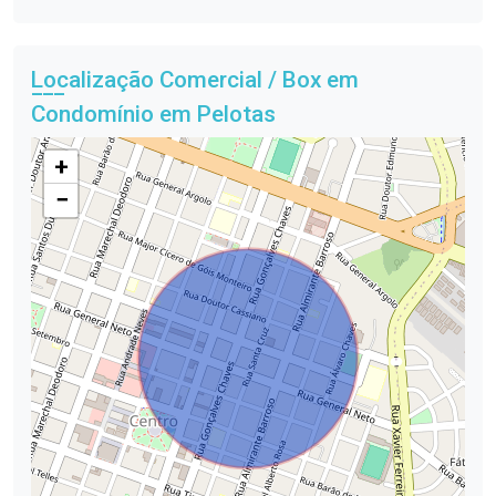
Localização Comercial / Box em
Condomínio em Pelotas
+
−