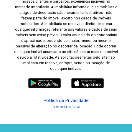
nossos clientes e parceiros, experiência incríveis no
mercado imobiliário. A Imobiliária informa que as mobílias e
artigos de decoração são meramente ilustrativos - não
fazem parte do imóvel, exceto nos casos de imóveis
mobiliados. A imobiliária se reserva o direito de alterar
qualquer informação referente aos valores e dados de seus
imóveis sem aviso prévio. O valor anunciado do condomínio
é aproximado, podendo ser maior, menor ou mesmo
passível de alteração no decorrer da locação. Pode ocorrer
de algum imóvel anunciado no site não estar mais disponível
devido à rotatividade. As solicitações feitas pelo site não
implicam em reserva, compra, venda ou locação de
quaisquer imóveis.
Política de Privacidade
Termo de Uso