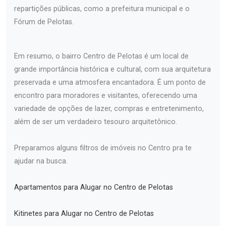
repartições públicas, como a prefeitura municipal e o
Fórum de Pelotas.
Em resumo, o bairro Centro de Pelotas é um local de
grande importância histórica e cultural, com sua arquitetura
preservada e uma atmosfera encantadora. É um ponto de
encontro para moradores e visitantes, oferecendo uma
variedade de opções de lazer, compras e entretenimento,
além de ser um verdadeiro tesouro arquitetônico.
Preparamos alguns filtros de imóveis no Centro pra te
ajudar na busca.
Apartamentos para Alugar no Centro de Pelotas
Kitinetes para Alugar no Centro de Pelotas