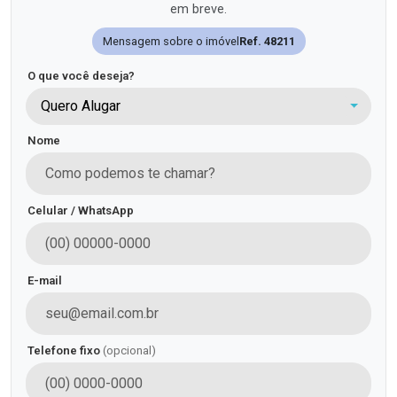
em breve.
Mensagem sobre o imóvel
Ref. 48211
O que você deseja?
Quero Alugar
Nome
Celular / WhatsApp
E-mail
Telefone fixo
(opcional)