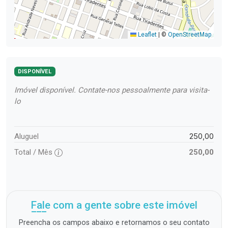
Leaflet
|
©
OpenStreetMap
DISPONÍVEL
Imóvel disponível. Contate-nos pessoalmente para visita-
lo
250,00
Aluguel
Total / Mês
250,00
Fale com a gente sobre este imóvel
Preencha os campos abaixo e retornamos o seu contato