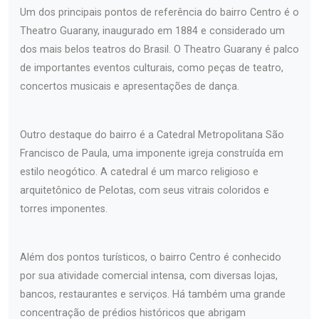
Um dos principais pontos de referência do bairro Centro é o
Theatro Guarany, inaugurado em 1884 e considerado um
dos mais belos teatros do Brasil. O Theatro Guarany é palco
de importantes eventos culturais, como peças de teatro,
concertos musicais e apresentações de dança.
Outro destaque do bairro é a Catedral Metropolitana São
Francisco de Paula, uma imponente igreja construída em
estilo neogótico. A catedral é um marco religioso e
arquitetônico de Pelotas, com seus vitrais coloridos e
torres imponentes.
Além dos pontos turísticos, o bairro Centro é conhecido
por sua atividade comercial intensa, com diversas lojas,
bancos, restaurantes e serviços. Há também uma grande
concentração de prédios históricos que abrigam