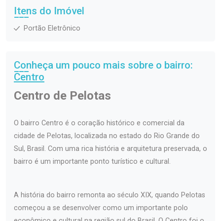
Itens do Imóvel
Portão Eletrônico
Conheça um pouco mais sobre o bairro:
Centro
Centro de Pelotas
O bairro Centro é o coração histórico e comercial da
cidade de Pelotas, localizada no estado do Rio Grande do
Sul, Brasil. Com uma rica história e arquitetura preservada, o
bairro é um importante ponto turístico e cultural.
A história do bairro remonta ao século XIX, quando Pelotas
começou a se desenvolver como um importante polo
econômico e cultural na região sul do Brasil. O Centro foi o