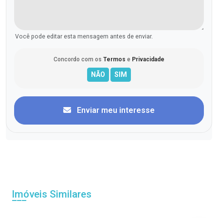
Você pode editar esta mensagem antes de enviar.
Concordo com os
Termos
e
Privacidade
Enviar meu interesse
Imóveis Similares