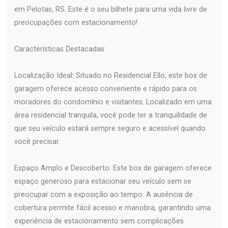
em Pelotas, RS. Este é o seu bilhete para uma vida livre de
preocupações com estacionamento!
Características Destacadas:
Localização Ideal: Situado no Residencial Ello, este box de
garagem oferece acesso conveniente e rápido para os
moradores do condomínio e visitantes. Localizado em uma
área residencial tranquila, você pode ter a tranquilidade de
que seu veículo estará sempre seguro e acessível quando
você precisar.
Espaço Amplo e Descoberto: Este box de garagem oferece
espaço generoso para estacionar seu veículo sem se
preocupar com a exposição ao tempo. A ausência de
cobertura permite fácil acesso e manobra, garantindo uma
experiência de estacionamento sem complicações.