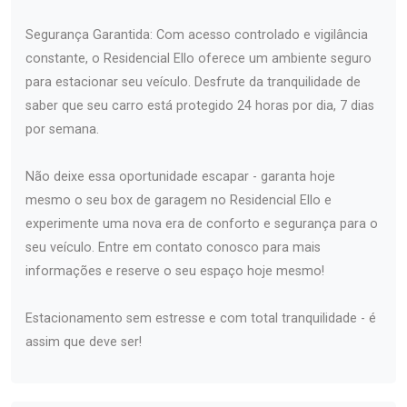
Segurança Garantida: Com acesso controlado e vigilância
constante, o Residencial Ello oferece um ambiente seguro
para estacionar seu veículo. Desfrute da tranquilidade de
saber que seu carro está protegido 24 horas por dia, 7 dias
por semana.
Não deixe essa oportunidade escapar - garanta hoje
mesmo o seu box de garagem no Residencial Ello e
experimente uma nova era de conforto e segurança para o
seu veículo. Entre em contato conosco para mais
informações e reserve o seu espaço hoje mesmo!
Estacionamento sem estresse e com total tranquilidade - é
assim que deve ser!