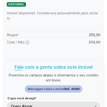
DISPONÍVEL
Imóvel disponível. Contate-nos pessoalmente para visita-
lo
250,00
Aluguel
Total / Mês
250,00
Fale com a gente sobre este imóvel
Preencha os campos abaixo e retornamos o seu contato
em breve.
Mensagem sobre o imóvel
Ref. 45900
O que você deseja?
Quero Alugar