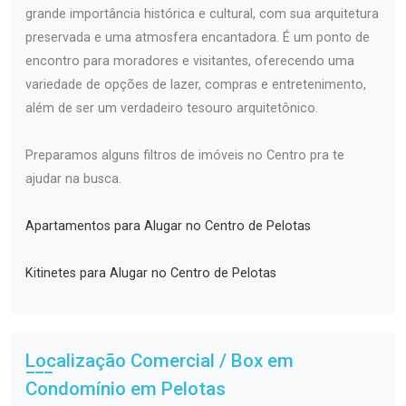
grande importância histórica e cultural, com sua arquitetura
preservada e uma atmosfera encantadora. É um ponto de
encontro para moradores e visitantes, oferecendo uma
variedade de opções de lazer, compras e entretenimento,
além de ser um verdadeiro tesouro arquitetônico.
Preparamos alguns filtros de imóveis no Centro pra te
ajudar na busca.
Apartamentos para Alugar no Centro de Pelotas
Kitinetes para Alugar no Centro de Pelotas
Localização Comercial / Box em
Condomínio em Pelotas