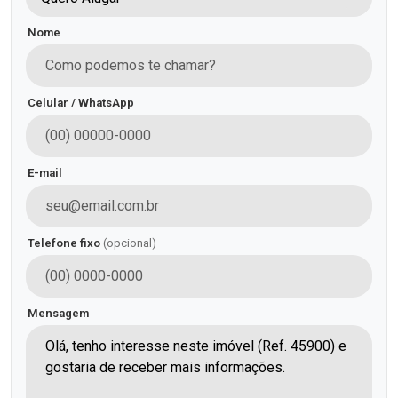
Nome
Celular / WhatsApp
E-mail
Telefone fixo
(opcional)
Mensagem