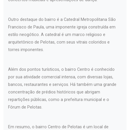
Outro destaque do bairro é a Catedral Metropolitana São
Francisco de Paula, uma imponente igreja construída em
estilo neogótico. A catedral é um marco religioso e
arquitetônico de Pelotas, com seus vitrais coloridos e
torres imponentes.
Além dos pontos turísticos, o bairro Centro é conhecido
por sua atividade comercial intensa, com diversas lojas,
bancos, restaurantes e serviços. Há também uma grande
concentração de prédios históricos que abrigam
repartições públicas, como a prefeitura municipal e o
Fórum de Pelotas.
Em resumo, o bairro Centro de Pelotas é um local de