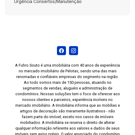
Urgência Consertos/Manutenção
A Fuhro Souto é uma imobiliária com 40 anos de experiência
no mercado imobiliário de Pelotas, sendo uma das mais
renomadas e confiáveis empresas do segmento na região.
Ao todo somos mais de 150 pessoas, atuando no
segmentos de vendas, aluguéis e administração de
condomínios. Nossas soluções tem o foco de oferecer aos
nossos clientes e parceiros, experiência incríveis no
mercado imobiliário. A Imobiliária informa que as mobílias e
artigos de decoração são meramente ilustrativos - não
fazem parte do imóvel, exceto nos casos de imóveis
mobiliados. A imobiliária se reserva o direito de alterar
qualquer informação referente aos valores e dados de seus
imóveis sem aviso prévio. O valor anunciado do condomínio