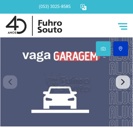
(053) 3025-8585