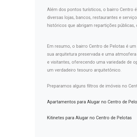
Além dos pontos turísticos, o bairro Centro 
diversas lojas, bancos, restaurantes e serv
históricos que abrigam repartições públicas,
Em resumo, o bairro Centro de Pelotas é um l
sua arquitetura preservada e uma atmosfer
e visitantes, oferecendo uma variedade de o
um verdadeiro tesouro arquitetônico.
Preparamos alguns filtros de imóveis no Cent
Apartamentos para Alugar no Centro de Pelo
Kitinetes para Alugar no Centro de Pelotas