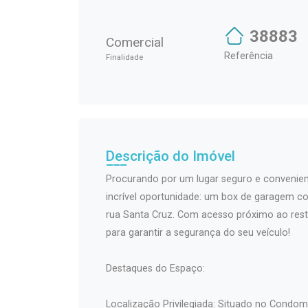
38883
Comercial
Referência
Finalidade
Descrição do Imóvel
Procurando por um lugar seguro e convenien
incrível oportunidade: um box de garagem co
rua Santa Cruz. Com acesso próximo ao resta
para garantir a segurança do seu veículo!
Destaques do Espaço:
Localização Privilegiada: Situado no Condo