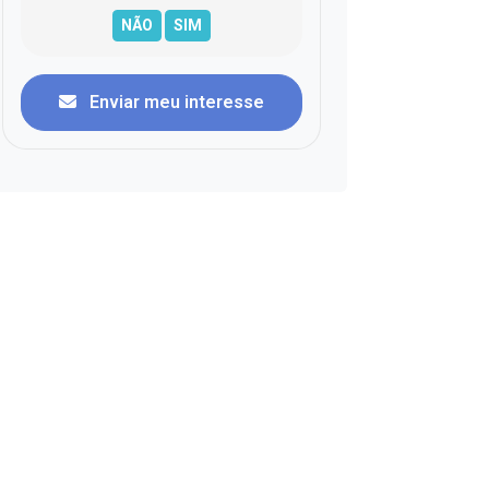
Enviar meu interesse