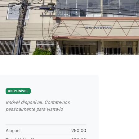
DISPONÍVEL
Imóvel disponível. Contate-nos
pessoalmente para visita-lo
250,00
Aluguel