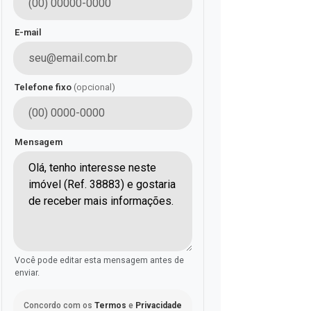
E-mail
Telefone fixo
(opcional)
Mensagem
Você pode editar esta mensagem antes de
enviar.
Concordo com os
Termos
e
Privacidade