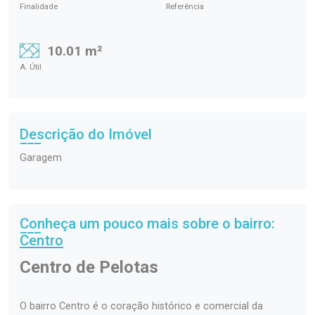
Finalidade
Referência
10.01 m²
A. Útil
Descrição do Imóvel
Garagem
Conheça um pouco mais sobre o bairro:
Centro
Centro de Pelotas
O bairro Centro é o coração histórico e comercial da