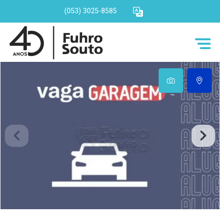
(053) 3025-8585