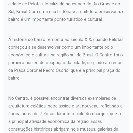
cidade de Pelotas, localizada no estado do Rio Grande do
Sul, Brasil. Com uma rica história e arquitetura preservada, o
bairro é um importante ponto turístico e cultural.
A história do bairro remonta ao século XIX, quando Pelotas
começou a se desenvolver como um importante polo
econômico e cultural na região sul do Brasil. O Centro foi o
primeiro núcleo de ocupação da cidade, surgindo ao redor
da Praça Coronel Pedro Osório, que é a principal praça do
bairro.
No Centro, é possível encontrar diversos exemplares de
arquitetura eclética, neoclássica e art nouveau, refletindo a
época áurea de Pelotas durante o ciclo do charque, que foi
a principal atividade econômica da região. Essas
construções históricas abrigam hoje museus, galerias de