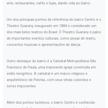
arte, restaurantes, cafés e lojas, dando vida ao bairro.
Um dos principais pontos de referência do bairro Centro é o
Theatro Guarany, inaugurado em 1884 e considerado um
dos mais belos teatros do Brasil. O Theatro Guarany é palco
de importantes eventos culturais, como peças de teatro,
concertos musicais e apresentações de dança.
Outro destaque do bairro é a Catedral Metropolitana São
Francisco de Paula, uma imponente igreja construída em
estilo neogótico. A catedral é um marco religioso e
arquitetônico de Pelotas, com seus vitrais coloridos e
torres imponentes.
Além dos pontos turísticos, o bairro Centro é conhecido