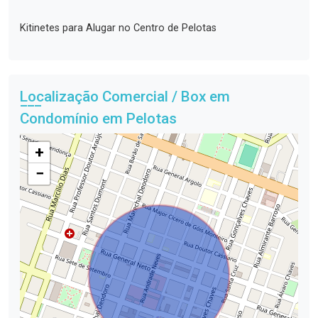
Kitinetes para Alugar no Centro de Pelotas
Localização Comercial / Box em
Condomínio em Pelotas
+
−