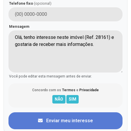
Telefone fixo
(opcional)
Mensagem
Você pode editar esta mensagem antes de enviar.
Concordo com os
Termos
e
Privacidade
Enviar meu interesse