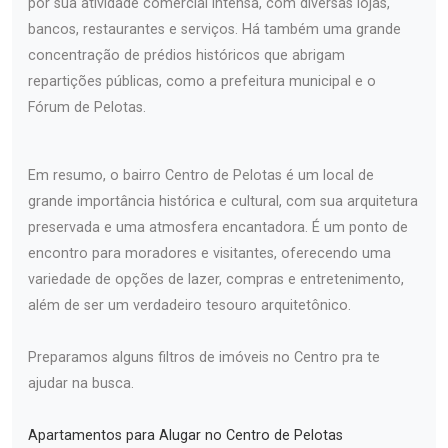
por sua atividade comercial intensa, com diversas lojas,
bancos, restaurantes e serviços. Há também uma grande
concentração de prédios históricos que abrigam
repartições públicas, como a prefeitura municipal e o
Fórum de Pelotas.
Em resumo, o bairro Centro de Pelotas é um local de
grande importância histórica e cultural, com sua arquitetura
preservada e uma atmosfera encantadora. É um ponto de
encontro para moradores e visitantes, oferecendo uma
variedade de opções de lazer, compras e entretenimento,
além de ser um verdadeiro tesouro arquitetônico.
Preparamos alguns filtros de imóveis no Centro pra te
ajudar na busca.
Apartamentos para Alugar no Centro de Pelotas