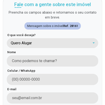
Fale com a gente sobre este imóvel
Preencha os campos abaixo e retornamos o seu contato
em breve.
Mensagem sobre o imóvel
Ref. 28161
O que você deseja?
Quero Alugar
Nome
Celular / WhatsApp
E-mail