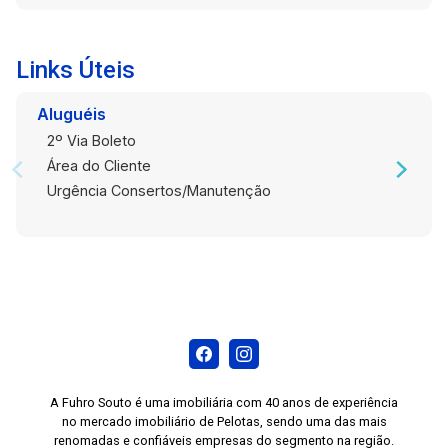
Links Úteis
Aluguéis
2º Via Boleto
Área do Cliente
Urgência Consertos/Manutenção
A Fuhro Souto é uma imobiliária com 40 anos de experiência
no mercado imobiliário de Pelotas, sendo uma das mais
renomadas e confiáveis empresas do segmento na região.