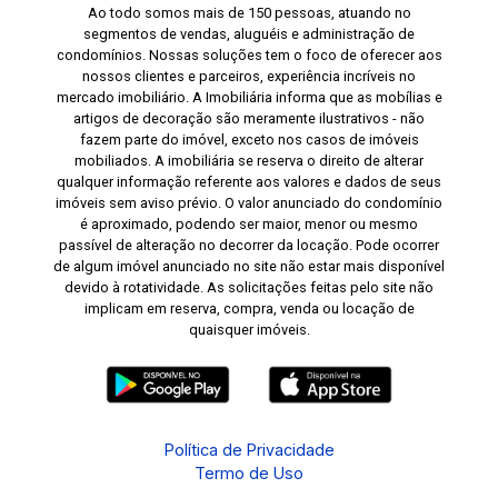
Ao todo somos mais de 150 pessoas, atuando no
segmentos de vendas, aluguéis e administração de
condomínios. Nossas soluções tem o foco de oferecer aos
nossos clientes e parceiros, experiência incríveis no
mercado imobiliário. A Imobiliária informa que as mobílias e
artigos de decoração são meramente ilustrativos - não
fazem parte do imóvel, exceto nos casos de imóveis
mobiliados. A imobiliária se reserva o direito de alterar
qualquer informação referente aos valores e dados de seus
imóveis sem aviso prévio. O valor anunciado do condomínio
é aproximado, podendo ser maior, menor ou mesmo
passível de alteração no decorrer da locação. Pode ocorrer
de algum imóvel anunciado no site não estar mais disponível
devido à rotatividade. As solicitações feitas pelo site não
implicam em reserva, compra, venda ou locação de
quaisquer imóveis.
Política de Privacidade
Termo de Uso