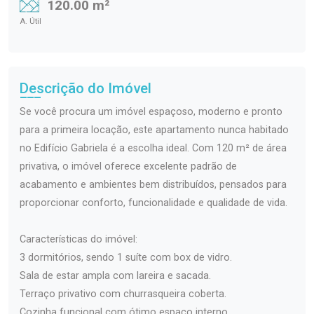
120.00 m²
A. Útil
Descrição do Imóvel
Se você procura um imóvel espaçoso, moderno e pronto
para a primeira locação, este apartamento nunca habitado
no Edifício Gabriela é a escolha ideal. Com 120 m² de área
privativa, o imóvel oferece excelente padrão de
acabamento e ambientes bem distribuídos, pensados para
proporcionar conforto, funcionalidade e qualidade de vida.
Características do imóvel:
3 dormitórios, sendo 1 suíte com box de vidro.
Sala de estar ampla com lareira e sacada.
Terraço privativo com churrasqueira coberta.
Cozinha funcional com ótimo espaço interno.