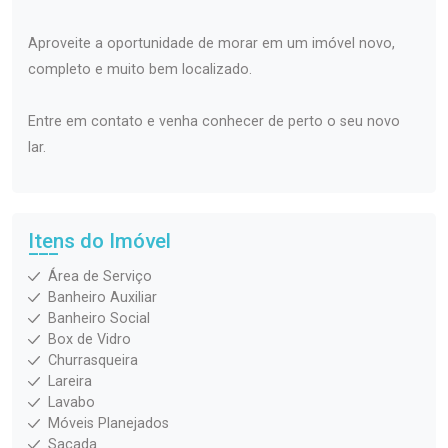
Aproveite a oportunidade de morar em um imóvel novo,
completo e muito bem localizado.
Entre em contato e venha conhecer de perto o seu novo
lar.
Itens do Imóvel
Área de Serviço
Banheiro Auxiliar
Banheiro Social
Box de Vidro
Churrasqueira
Lareira
Lavabo
Móveis Planejados
Sacada