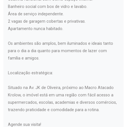
Banheiro social com box de vidro e lavabo.
Área de serviço independente.
2 vagas de garagem cobertas e privativas.
Apartamento nunca habitado.
Os ambientes são amplos, bem iluminados e ideais tanto
para o dia a dia quanto para momentos de lazer com
família e amigos.
Localização estratégica:
Situado na Av. JK de Oliveira, próximo ao Macro Atacado
Krolow, o imóvel está em uma região com fácil acesso a
supermercados, escolas, academias e diversos comércios,
trazendo praticidade e comodidade para a rotina.
Agende sua visita!