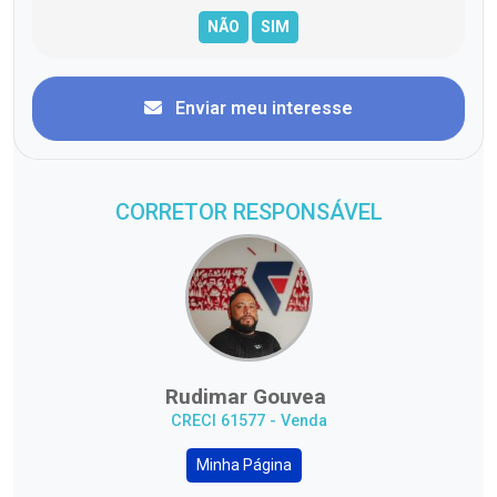
Enviar meu interesse
CORRETOR RESPONSÁVEL
Rudimar Gouvea
CRECI 61577 - Venda
Minha Página