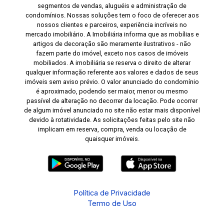
segmentos de vendas, aluguéis e administração de
condomínios. Nossas soluções tem o foco de oferecer aos
nossos clientes e parceiros, experiência incríveis no
mercado imobiliário. A Imobiliária informa que as mobílias e
artigos de decoração são meramente ilustrativos - não
fazem parte do imóvel, exceto nos casos de imóveis
mobiliados. A imobiliária se reserva o direito de alterar
qualquer informação referente aos valores e dados de seus
imóveis sem aviso prévio. O valor anunciado do condomínio
é aproximado, podendo ser maior, menor ou mesmo
passível de alteração no decorrer da locação. Pode ocorrer
de algum imóvel anunciado no site não estar mais disponível
devido à rotatividade. As solicitações feitas pelo site não
implicam em reserva, compra, venda ou locação de
quaisquer imóveis.
Política de Privacidade
Termo de Uso