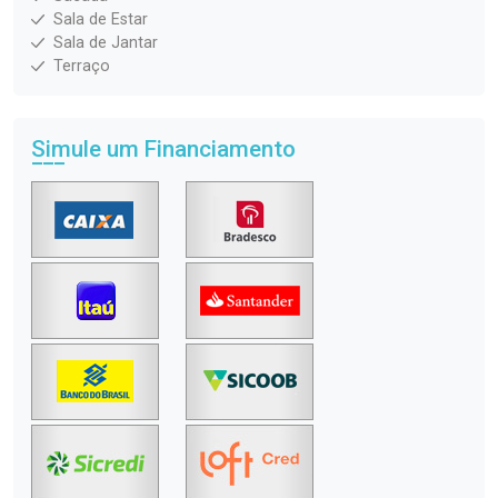
Sala de Estar
Sala de Jantar
Terraço
Simule um Financiamento