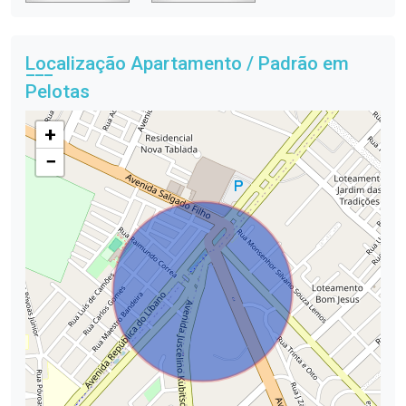
Localização Apartamento / Padrão em
Pelotas
+
−