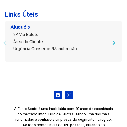
Links Úteis
Aluguéis
2º Via Boleto
Área do Cliente
Urgência Consertos/Manutenção
A Fuhro Souto é uma imobiliária com 40 anos de experiência
no mercado imobiliário de Pelotas, sendo uma das mais
renomadas e confiáveis empresas do segmento na região.
Ao todo somos mais de 150 pessoas, atuando no