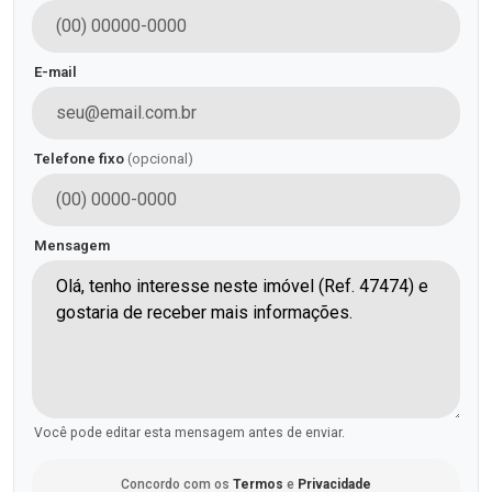
E-mail
Telefone fixo
(opcional)
Mensagem
Você pode editar esta mensagem antes de enviar.
Concordo com os
Termos
e
Privacidade