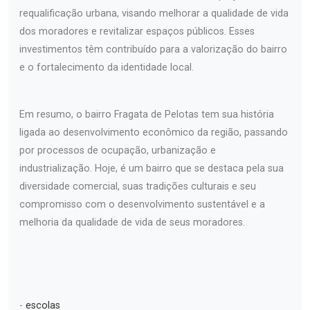
requalificação urbana, visando melhorar a qualidade de vida
dos moradores e revitalizar espaços públicos. Esses
investimentos têm contribuído para a valorização do bairro
e o fortalecimento da identidade local.
Em resumo, o bairro Fragata de Pelotas tem sua história
ligada ao desenvolvimento econômico da região, passando
por processos de ocupação, urbanização e
industrialização. Hoje, é um bairro que se destaca pela sua
diversidade comercial, suas tradições culturais e seu
compromisso com o desenvolvimento sustentável e a
melhoria da qualidade de vida de seus moradores.
-
escolas