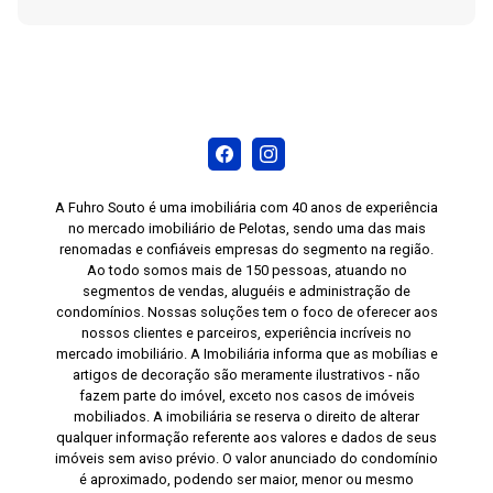
detalhes deste imóvel.
A Fuhro Souto é uma imobiliária com 40 anos de experiência
no mercado imobiliário de Pelotas, sendo uma das mais
renomadas e confiáveis empresas do segmento na região.
Ao todo somos mais de 150 pessoas, atuando no
segmentos de vendas, aluguéis e administração de
condomínios. Nossas soluções tem o foco de oferecer aos
nossos clientes e parceiros, experiência incríveis no
mercado imobiliário. A Imobiliária informa que as mobílias e
artigos de decoração são meramente ilustrativos - não
fazem parte do imóvel, exceto nos casos de imóveis
mobiliados. A imobiliária se reserva o direito de alterar
qualquer informação referente aos valores e dados de seus
imóveis sem aviso prévio. O valor anunciado do condomínio
é aproximado, podendo ser maior, menor ou mesmo