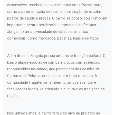
desenvolver, recebendo investimentos em infraestrutura,
como a pavimentação de ruas, a construção de escolas,
postos de saúde e praças. O bairro se consolidou como um
importante centro residencial e comercial de Pelotas,
abrigando uma diversidade de estabelecimentos
comerciais, como mercados, padarias, lojas e serviços.
Além disso, a Fragata possui uma forte tradição cultural. O
bairro abriga escolas de samba e blocos carnavalescos
reconhecidos na cidade, que participam dos desfiles de
Carnaval de Pelotas, conhecidos em todo o estado. A
comunidade fragatense também promove eventos e
festividades locais, valorizando a cultura e as tradições da
região.
Nos últimos anos, o bairro tem sido alvo de projetos de