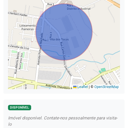
Leaflet
|
©
OpenStreetMap
DISPONÍVEL
Imóvel disponível. Contate-nos pessoalmente para visita-
lo