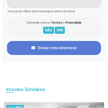
Você pode editar esta mensagem antes de enviar.
Concordo com os
Termos
e
Privacidade
Enviar meu interesse
Imóveis Similares
Cód.
45019