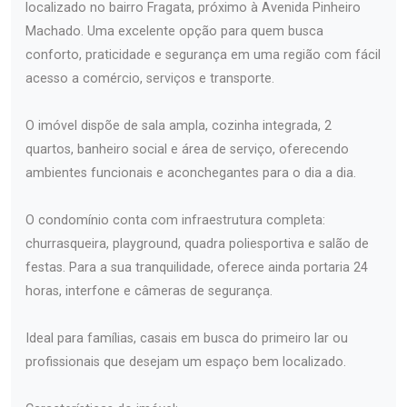
localizado no bairro Fragata, próximo à Avenida Pinheiro
Machado. Uma excelente opção para quem busca
conforto, praticidade e segurança em uma região com fácil
acesso a comércio, serviços e transporte.
O imóvel dispõe de sala ampla, cozinha integrada, 2
quartos, banheiro social e área de serviço, oferecendo
ambientes funcionais e aconchegantes para o dia a dia.
O condomínio conta com infraestrutura completa:
churrasqueira, playground, quadra poliesportiva e salão de
festas. Para a sua tranquilidade, oferece ainda portaria 24
horas, interfone e câmeras de segurança.
Ideal para famílias, casais em busca do primeiro lar ou
profissionais que desejam um espaço bem localizado.