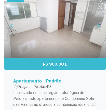
R$ 900,00 L
Apartamento - Padrão
Fragata - Pelotas/RS
Localizado em uma região estratégica de
Pelotas, este apartamento no Condomínio Solar
das Palmeiras oferece a combinação ideal entre