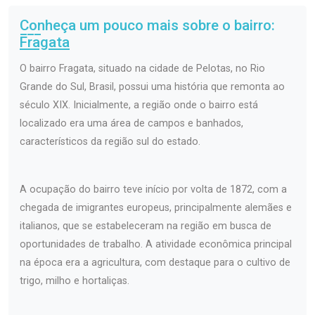
Conheça um pouco mais sobre o bairro:
Fragata
O bairro Fragata, situado na cidade de Pelotas, no Rio
Grande do Sul, Brasil, possui uma história que remonta ao
século XIX. Inicialmente, a região onde o bairro está
localizado era uma área de campos e banhados,
característicos da região sul do estado.
A ocupação do bairro teve início por volta de 1872, com a
chegada de imigrantes europeus, principalmente alemães e
italianos, que se estabeleceram na região em busca de
oportunidades de trabalho. A atividade econômica principal
na época era a agricultura, com destaque para o cultivo de
trigo, milho e hortaliças.