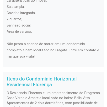
Características do imóvel:
Sala ampla;
Cozinha integrada;
2 quartos;
Banheiro social;
Área de serviço;
Não perca a chance de morar em um condomínio
completo e bem localizado no Fragata. Entre em contato e
marque sua visita!
Itens do Condomínio Horizontal
Residencial Florença
O Residencial Florença é um empreendimento do Programa
Casa Verde e Amarela localizado no bairro Bella Vitta.
Apartamentos de 2 dois dormitórios, com possibilidade de