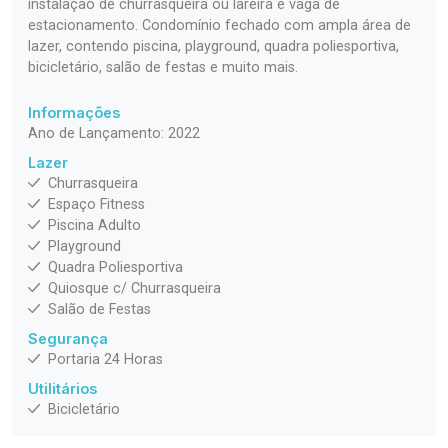
instalação de churrasqueira ou lareira e vaga de
estacionamento. Condomínio fechado com ampla área de
lazer, contendo piscina, playground, quadra poliesportiva,
bicicletário, salão de festas e muito mais.
Informações
Ano de Lançamento: 2022
Lazer
Churrasqueira
Espaço Fitness
Piscina Adulto
Playground
Quadra Poliesportiva
Quiosque c/ Churrasqueira
Salão de Festas
Segurança
Portaria 24 Horas
Utilitários
Bicicletário