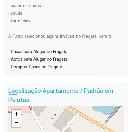
- supermercados
- saúde
- farmácias
A Fuhro selecionou alguns imóveis no Fragata, para ti:
-
Casas para Alugar no Fragata
-
Aptos para Alugar no Fragata
-
Comprar Casas no Fragata
Localização Apartamento / Padrão em
Pelotas
+
−