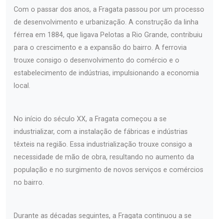
Com o passar dos anos, a Fragata passou por um processo
de desenvolvimento e urbanização. A construção da linha
férrea em 1884, que ligava Pelotas a Rio Grande, contribuiu
para o crescimento e a expansão do bairro. A ferrovia
trouxe consigo o desenvolvimento do comércio e o
estabelecimento de indústrias, impulsionando a economia
local.
No início do século XX, a Fragata começou a se
industrializar, com a instalação de fábricas e indústrias
têxteis na região. Essa industrialização trouxe consigo a
necessidade de mão de obra, resultando no aumento da
população e no surgimento de novos serviços e comércios
no bairro.
Durante as décadas seguintes, a Fragata continuou a se