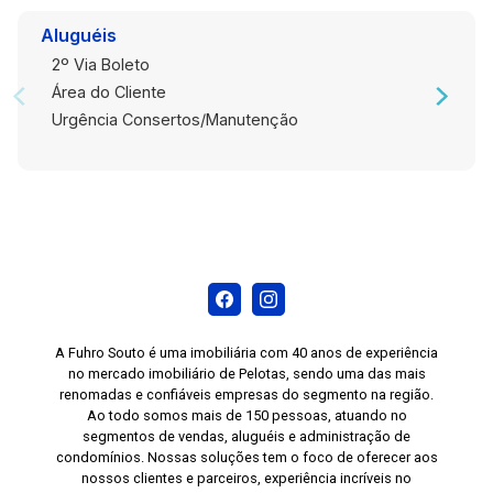
Aluguéis
2º Via Boleto
Área do Cliente
Urgência Consertos/Manutenção
A Fuhro Souto é uma imobiliária com 40 anos de experiência
no mercado imobiliário de Pelotas, sendo uma das mais
renomadas e confiáveis empresas do segmento na região.
Ao todo somos mais de 150 pessoas, atuando no
segmentos de vendas, aluguéis e administração de
condomínios. Nossas soluções tem o foco de oferecer aos
nossos clientes e parceiros, experiência incríveis no