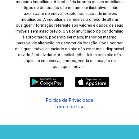
mercado imobiliário. A Imobiliária informa que as mobílias e
artigos de decoração são meramente ilustrativos - não
fazem parte do imóvel, exceto nos casos de imóveis
mobiliados. A imobiliária se reserva o direito de alterar
qualquer informação referente aos valores e dados de seus
imóveis sem aviso prévio. O valor anunciado do condomínio
é aproximado, podendo ser maior, menor ou mesmo
passível de alteração no decorrer da locação. Pode ocorrer
de algum imóvel anunciado no site não estar mais disponível
devido à rotatividade. As solicitações feitas pelo site não
implicam em reserva, compra, venda ou locação de
quaisquer imóveis.
Política de Privacidade
Termo de Uso