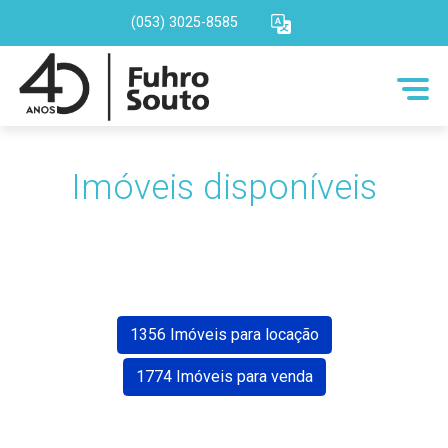
(053) 3025-8585
Imóveis disponíveis
1356 Imóveis para locação
1774 Imóveis para venda