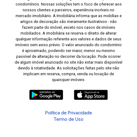
condomínios. Nossas soluções tem o foco de oferecer aos
nossos clientes e parceiros, experiência incríveis no
mercado imobiliário. A Imobiliária informa que as mobílias e
artigos de decoração são meramente ilustrativos - não
fazem parte do imóvel, exceto nos casos de imóveis
mobiliados. A imobiliária se reserva o direito de alterar
qualquer informação referente aos valores e dados de seus
imóveis sem aviso prévio. O valor anunciado do condomínio
é aproximado, podendo ser maior, menor ou mesmo
passível de alteração no decorrer da locação. Pode ocorrer
de algum imóvel anunciado no site não estar mais disponível
devido à rotatividade. As solicitações feitas pelo site não
implicam em reserva, compra, venda ou locação de
quaisquer imóveis.
Política de Privacidade
Termo de Uso