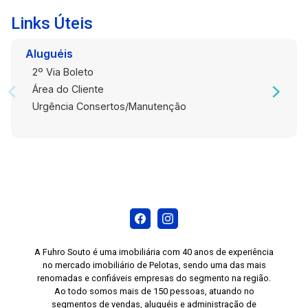
Links Úteis
Aluguéis
2º Via Boleto
Área do Cliente
Urgência Consertos/Manutenção
A Fuhro Souto é uma imobiliária com 40 anos de experiência
no mercado imobiliário de Pelotas, sendo uma das mais
renomadas e confiáveis empresas do segmento na região.
Ao todo somos mais de 150 pessoas, atuando no
segmentos de vendas, aluguéis e administração de