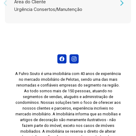
Área do Cliente
Urgência Consertos/Manutenção
A Fuhro Souto é uma imobiliária com 40 anos de experiência
no mercado imobiliário de Pelotas, sendo uma das mais
renomadas e confiáveis empresas do segmento na região.
Ao todo somos mais de 150 pessoas, atuando no
segmentos de vendas, aluguéis e administração de
condomínios. Nossas soluções tem o foco de oferecer aos
nossos clientes e parceiros, experiência incríveis no
mercado imobiliário. A Imobiliária informa que as mobílias e
artigos de decoração são meramente ilustrativos - não
fazem parte do imóvel, exceto nos casos de imóveis
mobiliados. A imobiliária se reserva o direito de alterar