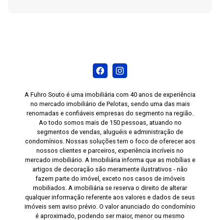
A Fuhro Souto é uma imobiliária com 40 anos de experiência
no mercado imobiliário de Pelotas, sendo uma das mais
renomadas e confiáveis empresas do segmento na região.
Ao todo somos mais de 150 pessoas, atuando no
segmentos de vendas, aluguéis e administração de
condomínios. Nossas soluções tem o foco de oferecer aos
nossos clientes e parceiros, experiência incríveis no
mercado imobiliário. A Imobiliária informa que as mobílias e
artigos de decoração são meramente ilustrativos - não
fazem parte do imóvel, exceto nos casos de imóveis
mobiliados. A imobiliária se reserva o direito de alterar
qualquer informação referente aos valores e dados de seus
imóveis sem aviso prévio. O valor anunciado do condomínio
é aproximado, podendo ser maior, menor ou mesmo