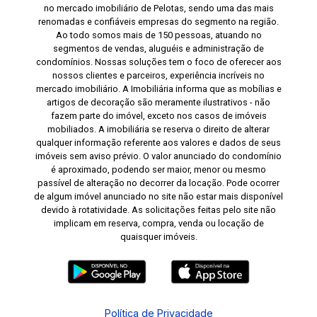
no mercado imobiliário de Pelotas, sendo uma das mais
renomadas e confiáveis empresas do segmento na região.
Ao todo somos mais de 150 pessoas, atuando no
segmentos de vendas, aluguéis e administração de
condomínios. Nossas soluções tem o foco de oferecer aos
nossos clientes e parceiros, experiência incríveis no
mercado imobiliário. A Imobiliária informa que as mobílias e
artigos de decoração são meramente ilustrativos - não
fazem parte do imóvel, exceto nos casos de imóveis
mobiliados. A imobiliária se reserva o direito de alterar
qualquer informação referente aos valores e dados de seus
imóveis sem aviso prévio. O valor anunciado do condomínio
é aproximado, podendo ser maior, menor ou mesmo
passível de alteração no decorrer da locação. Pode ocorrer
de algum imóvel anunciado no site não estar mais disponível
devido à rotatividade. As solicitações feitas pelo site não
implicam em reserva, compra, venda ou locação de
quaisquer imóveis.
Política de Privacidade