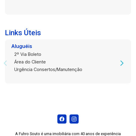
Links Úteis
Aluguéis
2º Via Boleto
Área do Cliente
Urgência Consertos/Manutenção
A Fuhro Souto é uma imobiliária com 40 anos de experiência