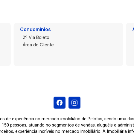
Condomínios
2º Via Boleto
Área do Cliente
os de experiência no mercado imobiliário de Pelotas, sendo uma d
 150 pessoas, atuando no segmentos de vendas, aluguéis e adminis
ceiros, experiência incríveis no mercado imobiliário. A Imobiliária i