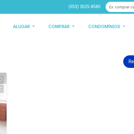
(053) 3025-8585
ALUGAR
COMPRAR
CONDOMÍNIOS
Re