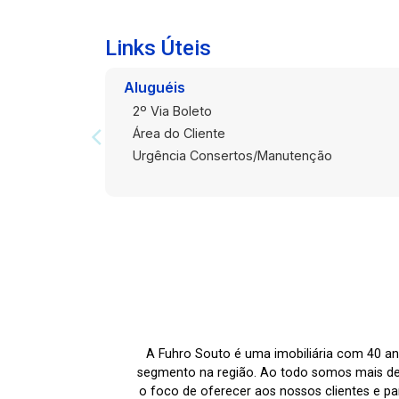
Links Úteis
Aluguéis
2º Via Boleto
Área do Cliente
Urgência Consertos/Manutenção
A Fuhro Souto é uma imobiliária com 40 an
segmento na região. Ao todo somos mais de
o foco de oferecer aos nossos clientes e par