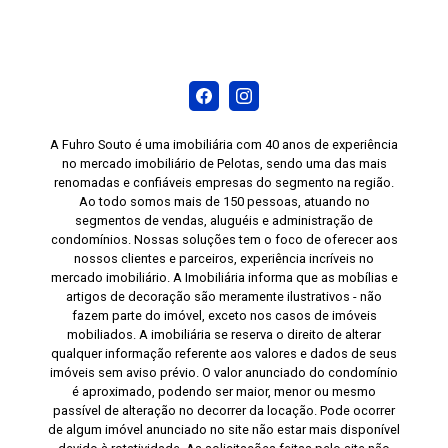
A Fuhro Souto é uma imobiliária com 40 anos de experiência
no mercado imobiliário de Pelotas, sendo uma das mais
renomadas e confiáveis empresas do segmento na região.
Ao todo somos mais de 150 pessoas, atuando no
segmentos de vendas, aluguéis e administração de
condomínios. Nossas soluções tem o foco de oferecer aos
nossos clientes e parceiros, experiência incríveis no
mercado imobiliário. A Imobiliária informa que as mobílias e
artigos de decoração são meramente ilustrativos - não
fazem parte do imóvel, exceto nos casos de imóveis
mobiliados. A imobiliária se reserva o direito de alterar
qualquer informação referente aos valores e dados de seus
imóveis sem aviso prévio. O valor anunciado do condomínio
é aproximado, podendo ser maior, menor ou mesmo
passível de alteração no decorrer da locação. Pode ocorrer
de algum imóvel anunciado no site não estar mais disponível