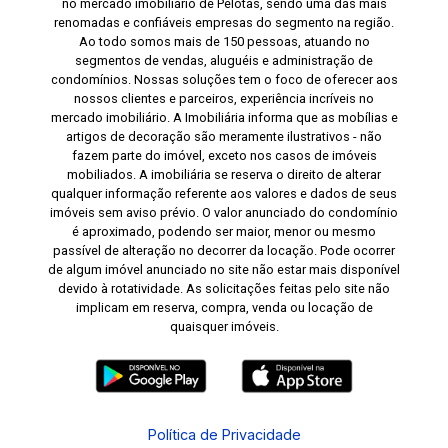
no mercado imobiliário de Pelotas, sendo uma das mais
renomadas e confiáveis empresas do segmento na região.
Ao todo somos mais de 150 pessoas, atuando no
segmentos de vendas, aluguéis e administração de
condomínios. Nossas soluções tem o foco de oferecer aos
nossos clientes e parceiros, experiência incríveis no
mercado imobiliário. A Imobiliária informa que as mobílias e
artigos de decoração são meramente ilustrativos - não
fazem parte do imóvel, exceto nos casos de imóveis
mobiliados. A imobiliária se reserva o direito de alterar
qualquer informação referente aos valores e dados de seus
imóveis sem aviso prévio. O valor anunciado do condomínio
é aproximado, podendo ser maior, menor ou mesmo
passível de alteração no decorrer da locação. Pode ocorrer
de algum imóvel anunciado no site não estar mais disponível
devido à rotatividade. As solicitações feitas pelo site não
implicam em reserva, compra, venda ou locação de
quaisquer imóveis.
Política de Privacidade