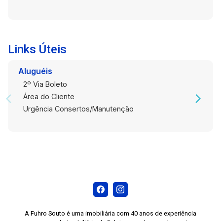
Links Úteis
Aluguéis
2º Via Boleto
Área do Cliente
Urgência Consertos/Manutenção
A Fuhro Souto é uma imobiliária com 40 anos de experiência