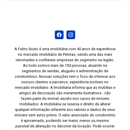
A Fuhro Souto é uma imobiliária com 40 anos de experiência
no mercado imobiliário de Pelotas, sendo uma das mais
renomadas e confiáveis empresas do segmento na região.
Ao todo somos mais de 150 pessoas, atuando no
segmentos de vendas, aluguéis e administração de
condomínios. Nossas soluções tem o foco de oferecer aos
nossos clientes e parceiros, experiência incríveis no
mercado imobiliário. A Imobiliária informa que as mobílias e
artigos de decoração são meramente ilustrativos - não
fazem parte do imóvel, exceto nos casos de imóveis
mobiliados. A imobiliária se reserva o direito de alterar
qualquer informação referente aos valores e dados de seus
imóveis sem aviso prévio. O valor anunciado do condomínio
é aproximado, podendo ser maior, menor ou mesmo
passível de alteração no decorrer da locação. Pode ocorrer