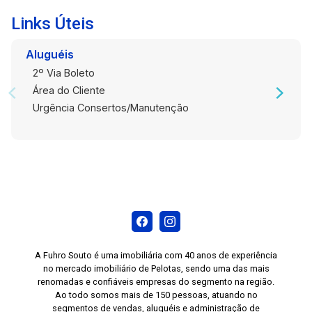
Links Úteis
Aluguéis
2º Via Boleto
Área do Cliente
Urgência Consertos/Manutenção
A Fuhro Souto é uma imobiliária com 40 anos de experiência
no mercado imobiliário de Pelotas, sendo uma das mais
renomadas e confiáveis empresas do segmento na região.
Ao todo somos mais de 150 pessoas, atuando no
segmentos de vendas, aluguéis e administração de