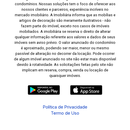
condomínios. Nossas soluções tem o foco de oferecer aos
nossos clientes e parceiros, experiência incríveis no
mercado imobiliário. A Imobiliária informa que as mobílias e
artigos de decoração são meramente ilustrativos - não
fazem parte do imóvel, exceto nos casos de imóveis
mobiliados. A imobiliária se reserva o direito de alterar
qualquer informação referente aos valores e dados de seus
imóveis sem aviso prévio. O valor anunciado do condomínio
é aproximado, podendo ser maior, menor ou mesmo
passível de alteração no decorrer da locação. Pode ocorrer
de algum imóvel anunciado no site não estar mais disponível
devido à rotatividade. As solicitações feitas pelo site não
implicam em reserva, compra, venda ou locação de
quaisquer imóveis.
Política de Privacidade
Termo de Uso